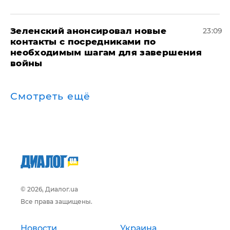
Зеленский анонсировал новые
23:09
контакты с посредниками по
необходимым шагам для завершения
войны
Смотреть ещё
© 2026, Диалог.ua
Все права защищены.
Новости
Украина