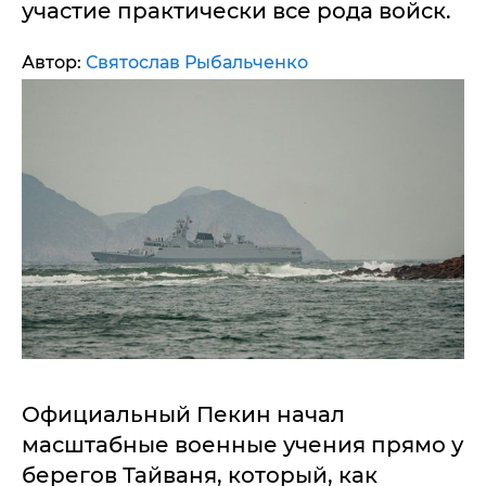
участие практически все рода войск.
Автор:
Святослав Рыбальченко
Официальный Пекин начал
масштабные военные учения прямо у
берегов Тайваня, который, как