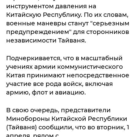
инструментом давления на
Китайскую Республику. По их словам,
военные маневры станут "серьезным
предупреждением" для сторонников
независимости Тайваня.
Подчеркивается, что в масштабный
учениях армии коммунистического
Китая принимают непосредственное
участие все рода войск, включая
армию, флот и авиацию.
В свою очередь, представители
Минобороны Китайской Республики
(Тайваня) сообщили, что во вторник, 1
апреля, рядом с