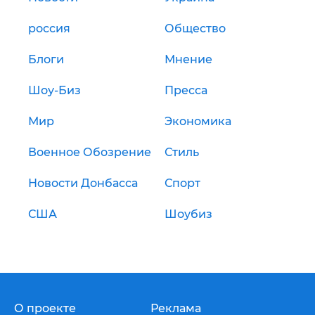
россия
Общество
Блоги
Мнение
Шоу-Биз
Пресса
Мир
Экономика
Военное Обозрение
Стиль
Новости Донбасса
Спорт
США
Шоубиз
О проекте
Реклама