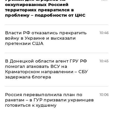
оккупированных Россией
территориях превратился в
проблему – подробности от ЦНС
Власти РФ отказались прекратить
10:46
войну в Украине и высказали
претензии США
В Донецкой области агент ГРУ РФ
10:45
помогал атаковать ВСУ на
Краматорском направлении – СБУ
задержала блогера
Россия перевыполнила план по
10:06
ракетам – в ГУР призвали украинцев
готовиться к худшему