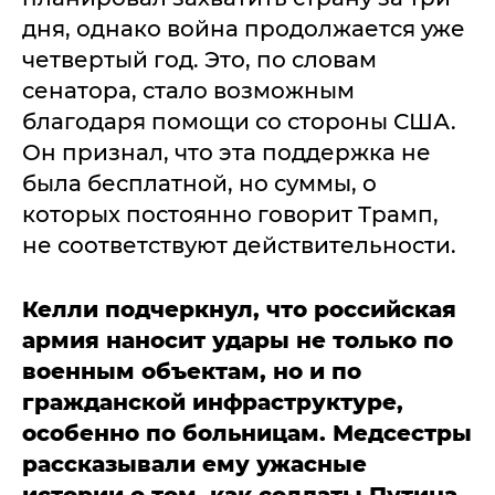
дня, однако война продолжается уже
четвертый год. Это, по словам
сенатора, стало возможным
благодаря помощи со стороны США.
Он признал, что эта поддержка не
была бесплатной, но суммы, о
которых постоянно говорит Трамп,
не соответствуют действительности.
Келли подчеркнул, что российская
армия наносит удары не только по
военным объектам, но и по
гражданской инфраструктуре,
особенно по больницам. Медсестры
рассказывали ему ужасные
истории о том, как солдаты Путина