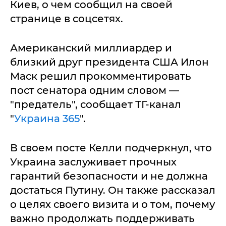
Киев, о чем сообщил на своей
странице в соцсетях.
Американский миллиардер и
близкий друг президента США Илон
Маск решил прокомментировать
пост сенатора одним словом —
"предатель", сообщает ТГ-канал
"
Украина 365
".
В своем посте Келли подчеркнул, что
Украина заслуживает прочных
гарантий безопасности и не должна
достаться Путину. Он также рассказал
о целях своего визита и о том, почему
важно продолжать поддерживать