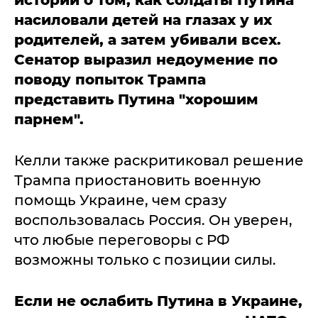
насиловали детей на глазах у их
родителей, а затем убивали всех.
Сенатор выразил недоумение по
поводу попыток Трампа
представить Путина "хорошим
парнем".
Келли также раскритиковал решение
Трампа приостановить военную
помощь Украине, чем сразу
воспользовалась Россия. Он уверен,
что любые переговоры с РФ
возможны только с позиции силы.
Если не ослабить Путина в Украине,