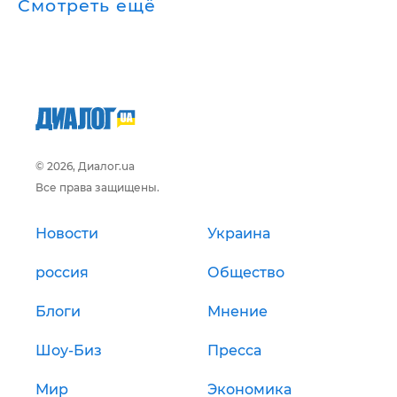
Смотреть ещё
© 2026, Диалог.ua
Все права защищены.
Новости
Украина
россия
Общество
Блоги
Мнение
Шоу-Биз
Пресса
Мир
Экономика