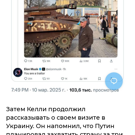
Затем Келли продолжил
рассказывать о своем визите в
Украину. Он напомнил, что Путин
планировал захватить страну за три