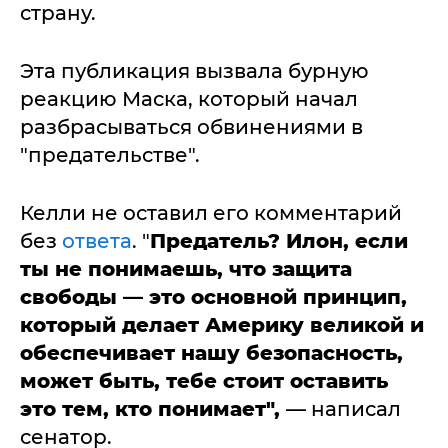
страну.
Эта публикация вызвала бурную
реакцию Маска, который начал
разбрасываться обвинениями в
"предательстве".
Келли не оставил его комментарий
без
ответа
. "
Предатель? Илон, если
ты не понимаешь, что защита
свободы — это основной принцип,
который делает Америку великой и
обеспечивает нашу безопасность,
может быть, тебе стоит оставить
это тем, кто понимает",
— написал
сенатор.