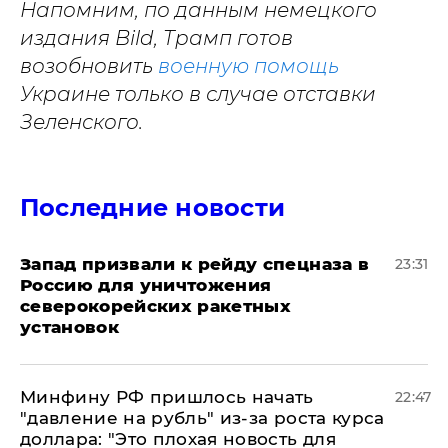
Напомним, по данным немецкого
издания Bild, Трамп готов
возобновить
военную помощь
Украине только в случае отставки
Зеленского.
Последние новости
Запад призвали к рейду спецназа в
23:31
Россию для уничтожения
северокорейских ракетных
установок
Минфину РФ пришлось начать
22:47
"давление на рубль" из-за роста курса
доллара: "Это плохая новость для