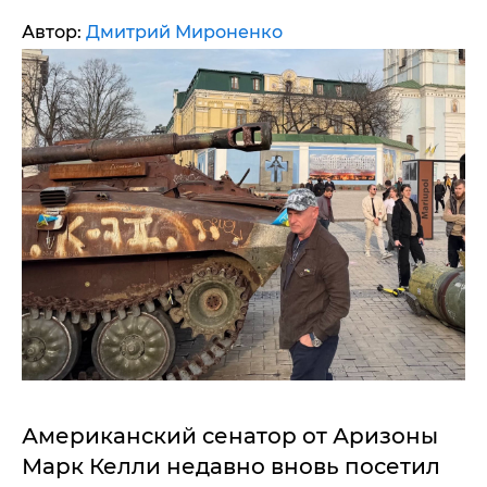
Автор:
Дмитрий Мироненко
Американский сенатор от Аризоны
Марк Келли недавно вновь посетил