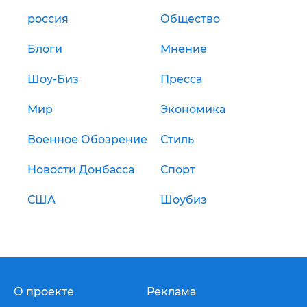
россия
Общество
Блоги
Мнение
Шоу-Биз
Пресса
Мир
Экономика
Военное Обозрение
Стиль
Новости Донбасса
Спорт
США
Шоубиз
О проекте
Реклама