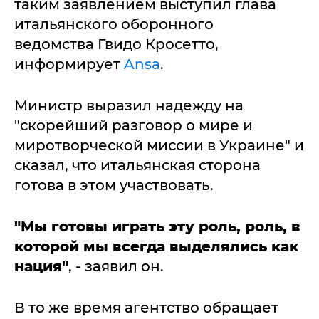
таким заявлением выступил глава
итальянского оборонного
ведомства Гвидо Кросетто,
информирует
Ansa
.
Министр выразил надежду на
"скорейший разговор о мире и
миротворческой миссии в Украине" и
сказал, что итальянская сторона
готова в этом участвовать.
"Мы готовы играть эту роль, роль, в
которой мы всегда выделялись как
нация"
, - заявил он.
В то же время агентство обращает