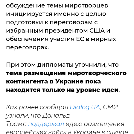
обсуждение темы миротворцев
инициируется именно с целью
подготовки к переговорам с
избранным президентом США и
обеспечения участия ЕС в мирных
переговорах.
При этом дипломаты уточнили, что
тема размещения миротворческого
контингента в Украине пока
находится только на уровне идеи
.
Как ранее сообщал
Dialog.UA
, СМИ
узнали, что Дональд
Трамп
поддержал
идею размещения
европейских войск в Украине в случае