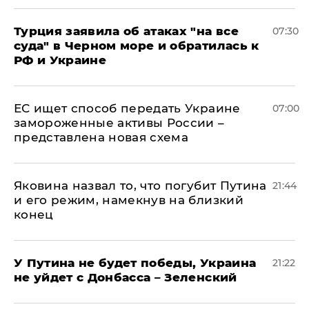
Турция заявила об атаках "на все
07:30
суда" в Черном море и обратилась к
РФ и Украине
ЕС ищет способ передать Украине
07:00
замороженные активы России –
представлена новая схема
Яковина назвал то, что погубит Путина
21:44
и его режим, намекнув на близкий
конец
У Путина не будет победы, Украина
21:22
не уйдет с Донбасса – Зеленский