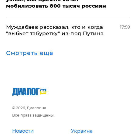
мобилизовать 800 тысяч россиян
Муждабаев рассказал, кто и когда
17:59
"выбьет табуретку" из-под Путина
Смотреть ещё
© 2026, Диалог.ua
Все права защищены.
Новости
Украина