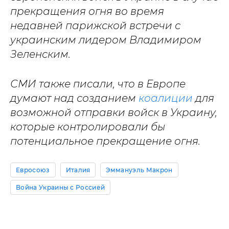
прекращения огня во время
недавней парижской встречи с
украинским лидером Владимиром
Зеленским.
СМИ также писали, что в Европе
думают над созданием
коалиции
для
возможной отправки войск в Украину,
которые контролировали бы
потенциальное прекращение огня.
Евросоюз
Италия
Эммануэль Макрон
Война Украины с Россией