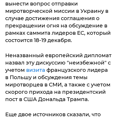
вынести вопрос отправки
миротворческой миссии в Украину в
случае достижения соглашения о
прекращении огня на обсуждение в
рамках саммита лидеров ЕС, который
состоится 18-19 декабря.
Неназванный европейский дипломат
назвал эту дискуссию "неизбежной" с
учетом
визита
французского лидера
в Польшу и обсуждения темы
миротворцев в СМИ, а также с учетом
скорого прихода на президентский
пост в США Дональда Трампа.
Еще двое источников сказали, что