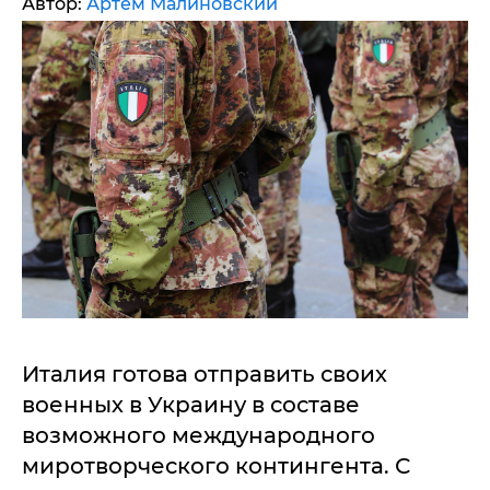
Автор:
Артем Малиновский
Италия готова отправить своих
военных в Украину в составе
возможного международного
миротворческого контингента. С