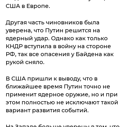
США в Европе.
Другая часть чиновников была
уверена, что Путин решится на
ядерный удар. Однако как только
КНДР вступила в войну на стороне
РФ, так все опасения у Байдена как
рукой сняло.
В США пришли к выводу, что в
ближайшее время Путин точно не
применит ядерное оружие, но и при
этом полностью не исключают такой
вариант развития событий.
На Западе больше уверены в том, что