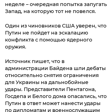
неделе – очередная попытка запугать
Запад, на которую тот не повелся.
Один из чиновников США уверен, что
Путин не пойдет на эскалацию
конфликта с помощью ядерного
оружия.
Источник пишет, что в
администрации Байдена шли дебаты
относительно снятия ограничения
для Украины на дальнобойные
удары. Представители Пентагона,
Госдепа и Белого дома опасались, что
Путин в ответ может нанести удары
по дипломатам и военнослужащим