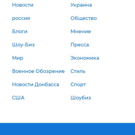
Новости
Украина
россия
Общество
Блоги
Мнение
Шоу-Биз
Пресса
Мир
Экономика
Военное Обозрение
Стиль
Новости Донбасса
Спорт
США
Шоубиз