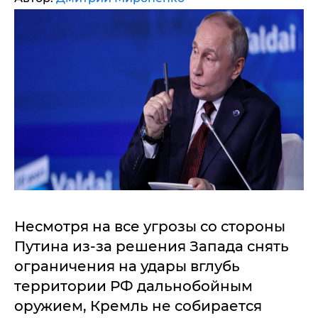
Несмотря на все угрозы со стороны
Путина из-за решения Запада снять
ограничения на удары вглубь
территории РФ дальнобойным
оружием, Кремль не собирается