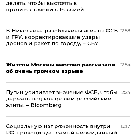
делать, чтобы выстоять в
противостоянии с Россией
В Николаеве разоблачены агенты ФСБ
12:58
и ГРУ, корректировавшие удары
дронов и ракет по городу, – СБУ
Жители Москвы массово рассказали
12:54
об очень громком взрыве
Путин усиливает значение ФСБ, чтобы
12:24
держать под контролем российские
элиты, – Bloomberg
Социальную напряженность внутри
12:17
РФ провоцирует самый неожиданный