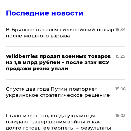
Последние новости
В Брянске начался сильнейший пожар
15:34
после мощного взрыва
​Wildberries продал военных товаров
15:25
на 1,6 млрд рублей – после атак ВСУ
продажи резко упали
Спустя два года Путин повторяет
15:06
украинское стратегическое решение
Стало известно, когда украинцы
15:03
ожидают завершения войны и как
долго готовы ее терпеть, – результаты