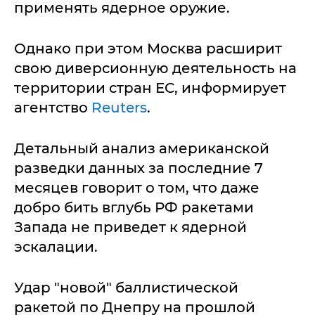
применять ядерное оружие.
Однако при этом Москва расширит
свою диверсионную деятельность на
территории стран ЕС, информирует
агентство
Reuters
.
Детальный анализ американской
разведки данных за последние 7
месяцев говорит о том, что даже
добро бить вглубь РФ ракетами
Запада не приведет к ядерной
эскалации.
Удар "новой" баллистической
ракетой по Днепру на прошлой