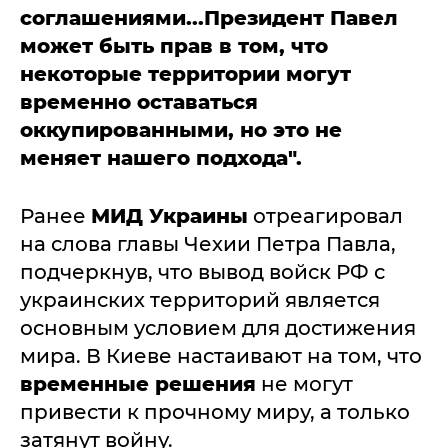
соглашениями...Президент Павел
может быть прав в том, что
некоторые территории могут
временно оставаться
оккупированными, но это не
меняет нашего подхода".
Ранее
МИД Украины
отреагировал
на слова главы Чехии Петра Павла,
подчеркнув, что вывод войск РФ с
украинских территорий является
основным условием для достижения
мира. В Киеве настаивают на том, что
временные решения
не могут
привести к прочному миру, а только
затянут войну.