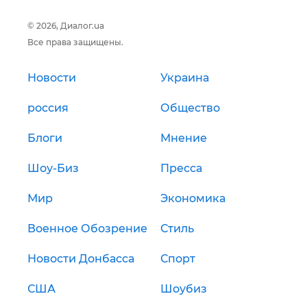
© 2026, Диалог.ua
Все права защищены.
Новости
Украина
россия
Общество
Блоги
Мнение
Шоу-Биз
Пресса
Мир
Экономика
Военное Обозрение
Стиль
Новости Донбасса
Спорт
США
Шоубиз