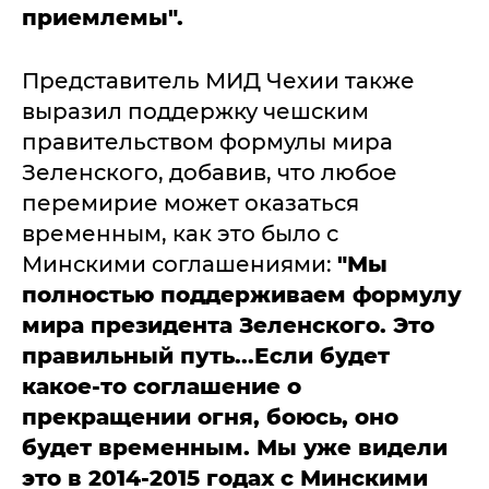
приемлемы".
Представитель МИД Чехии также
выразил поддержку чешским
правительством формулы мира
Зеленского, добавив, что любое
перемирие может оказаться
временным, как это было с
Минскими соглашениями:
"Мы
полностью поддерживаем формулу
мира президента Зеленского. Это
правильный путь...Если будет
какое-то соглашение о
прекращении огня, боюсь, оно
будет временным. Мы уже видели
это в 2014-2015 годах с Минскими