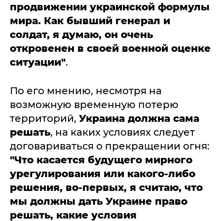
продвижении украинской формулы
мира. Как бывший генерал и
солдат, я думаю, он очень
откровенен в своей военной оценке
ситуации"
.
По его мнению, несмотря на
возможную временную потерю
территорий,
Украина должна сама
решать
, на каких условиях следует
договариваться о прекращении огня:
"Что касается будущего мирного
урегулирования или какого-либо
решения, во-первых, я считаю, что
мы должны дать Украине право
решать, какие условия