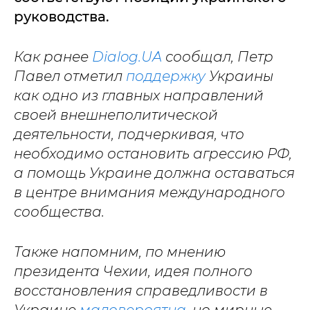
руководства.
Как ранее
Dialog.UA
сообщал, Петр
Павел отметил
поддержку
Украины
как одно из главных направлений
своей внешнеполитической
деятельности, подчеркивая, что
необходимо остановить агрессию РФ,
а помощь Украине должна оставаться
в центре внимания международного
сообщества.
Также напомним, по мнению
президента Чехии, идея полного
восстановления справедливости в