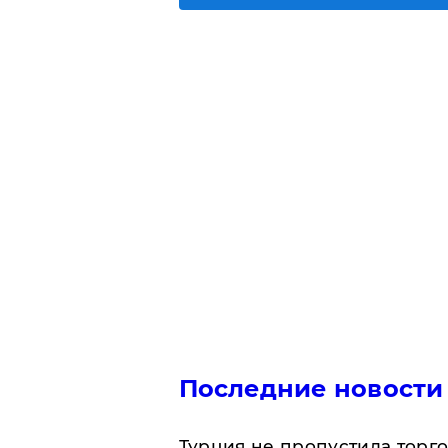
Последние новости
Турция не пропустила торг