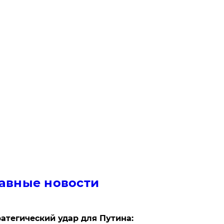
авные новости
атегический удар для Путина: