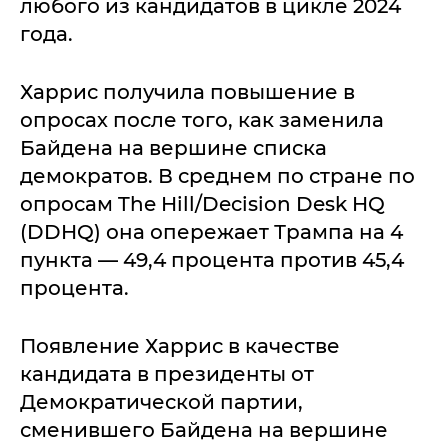
любого из кандидатов в цикле 2024
года.
Харрис получила повышение в
опросах после того, как заменила
Байдена на вершине списка
демократов. В среднем по стране по
опросам The Hill/Decision Desk HQ
(DDHQ) она опережает Трампа на 4
пункта — 49,4 процента против 45,4
процента.
Появление Харрис в качестве
кандидата в президенты от
Демократической партии,
сменившего Байдена на вершине