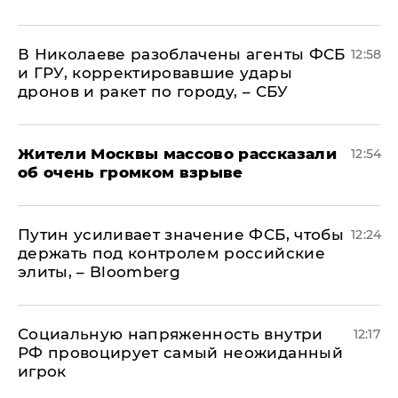
В Николаеве разоблачены агенты ФСБ
12:58
и ГРУ, корректировавшие удары
дронов и ракет по городу, – СБУ
Жители Москвы массово рассказали
12:54
об очень громком взрыве
Путин усиливает значение ФСБ, чтобы
12:24
держать под контролем российские
элиты, – Bloomberg
Социальную напряженность внутри
12:17
РФ провоцирует самый неожиданный
игрок