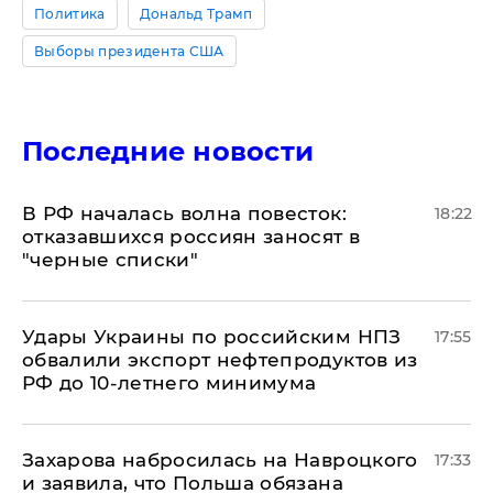
Политика
Дональд Трамп
Выборы президента США
Последние новости
​В РФ началась волна повесток:
18:22
отказавшихся россиян заносят в
"черные списки"
Удары Украины по российским НПЗ
17:55
обвалили экспорт нефтепродуктов из
РФ до 10-летнего минимума
​Захарова набросилась на Навроцкого
17:33
и заявила, что Польша обязана