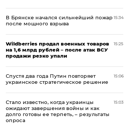
В Брянске начался сильнейший пожар
15:34
после мощного взрыва
​Wildberries продал военных товаров
15:25
на 1,6 млрд рублей – после атак ВСУ
продажи резко упали
Спустя два года Путин повторяет
15:06
украинское стратегическое решение
Стало известно, когда украинцы
15:03
ожидают завершения войны и как
долго готовы ее терпеть, – результаты
опроса