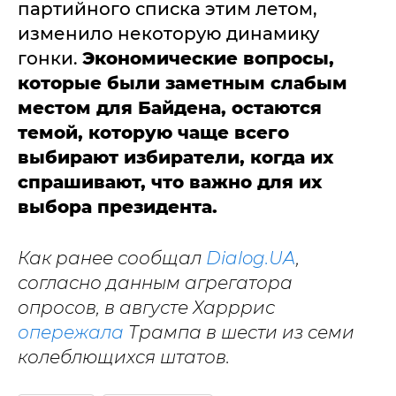
партийного списка этим летом,
изменило некоторую динамику
гонки.
Экономические вопросы,
которые были заметным слабым
местом для Байдена, остаются
темой, которую чаще всего
выбирают избиратели, когда их
спрашивают, что важно для их
выбора президента.
Как ранее сообщал
Dialog.UA
,
согласно данным агрегатора
опросов, в августе Харррис
опережала
Трампа в шести из семи
колеблющихся штатов.