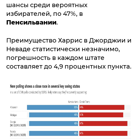
шансы среди вероятных
избирателей, по 47%, в
Пенсильвании
.
Преимущество Харрис в Джорджии и
Неваде статистически незначимо,
погрешность в каждом штате
составляет до 4,9 процентных пункта.