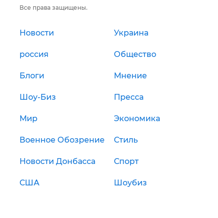
Все права защищены.
Новости
Украина
россия
Общество
Блоги
Мнение
Шоу-Биз
Пресса
Мир
Экономика
Военное Обозрение
Стиль
Новости Донбасса
Спорт
США
Шоубиз