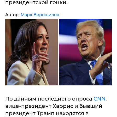
президентской гонки.
Автор:
Марк Ворошилов
По данным последнего опроса
CNN
,
вице-президент Харрис и бывший
президент Трамп находятся в