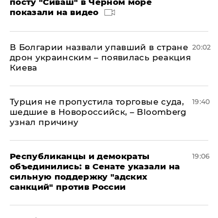
посту "Сиваш" в Черном море
показали на видео
В Болгарии назвали упавший в стране
20:02
дрон украинским – появилась реакция
Киева
Турция не пропустила торговые суда,
19:40
шедшие в Новороссийск, – Bloomberg
узнал причину
Республиканцы и демократы
19:06
объединились: в Сенате указали на
сильную поддержку "адских
санкций" против России