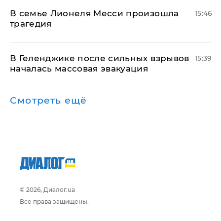
В семье Лионеля Месси произошла
15:46
трагедия
В Геленджике после сильных взрывов
15:39
началась массовая эвакуация
Смотреть ещё
© 2026, Диалог.ua
Все права защищены.