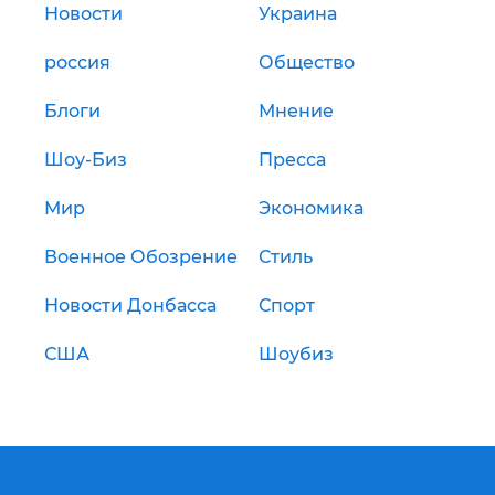
Новости
Украина
россия
Общество
Блоги
Мнение
Шоу-Биз
Пресса
Мир
Экономика
Военное Обозрение
Стиль
Новости Донбасса
Спорт
США
Шоубиз