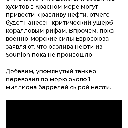
хуситов в Красном море могут
привести к разливу нефти, отчего
будет нанесен критический ущерб
коралловым рифам. Впрочем, пока
военно-морские силы Евросоюза
заявляют, что разлива нефти из
Sounion пока не произошло.
Добавим, упомянутый танкер
перевозил по морю около 1
миллиона баррелей сырой нефти.