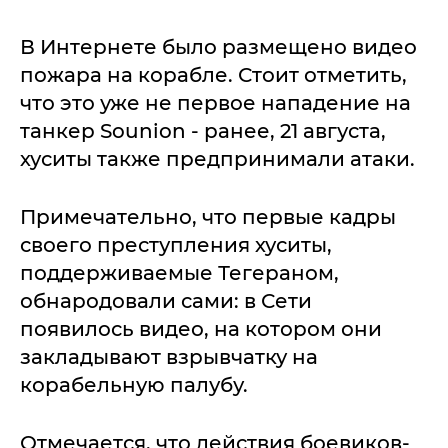
В Интернете было размещено видео
пожара на корабле. Стоит отметить,
что это уже не первое нападение на
танкер Sounion - ранее, 21 августа,
хуситы также предпринимали атаки.
Примечательно, что первые кадры
своего преступления хуситы,
поддерживаемые Тегераном,
обнародовали сами: в Сети
появилось видео, на котором они
закладывают взрывчатку на
корабельную палубу.
Отмечается, что действия боевиков-