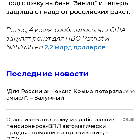
подготовку на базе "Заниц" и теперь
защищают надо от российских ракет.
Ранее, 4 июля, сообщалось, что США
закупят ракет для ПВО Patriot и
NASAMS на
2,2 млрд долларов
.
Последние новости
"Для России аннексия Крыма потеряла
09:44
смысл", – Залужный
Стало известно, кому из работающих
09:38
пенсионеров-ВПЛ автоматически
продлят помощь на проживание, –