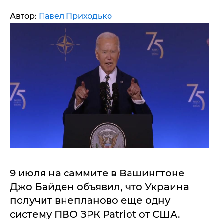
Автор:
Павел Приходько
9 июля на саммите в Вашингтоне
Джо Байден объявил, что Украина
получит внепланово ещё одну
систему ПВО ЗРК Patriot от США.