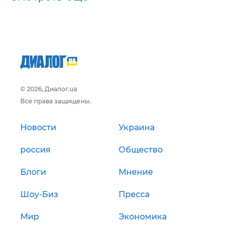
© 2026, Диалог.ua
Все права защищены.
Новости
Украина
россия
Общество
Блоги
Мнение
Шоу-Биз
Пресса
Мир
Экономика