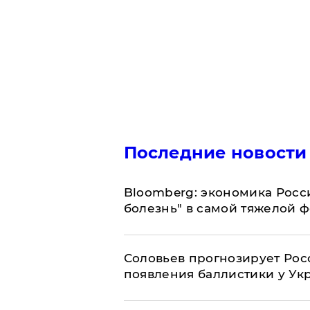
Последние новости
Bloomberg: экономика Росс
болезнь" в самой тяжелой 
Соловьев прогнозирует Рос
появления баллистики у Ук