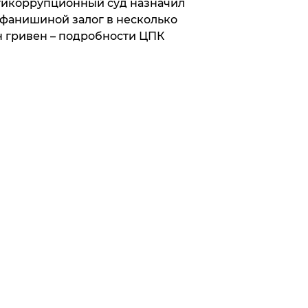
икоррупционный суд назначил
фанишиной залог в несколько
 гривен – подробности ЦПК