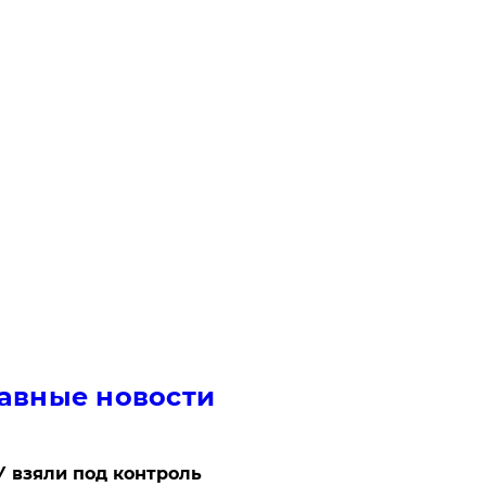
авные новости
 взяли под контроль