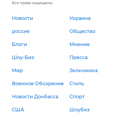
Все права защищены.
Новости
Украина
россия
Общество
Блоги
Мнение
Шоу-Биз
Пресса
Мир
Экономика
Военное Обозрение
Стиль
Новости Донбасса
Спорт
США
Шоубиз