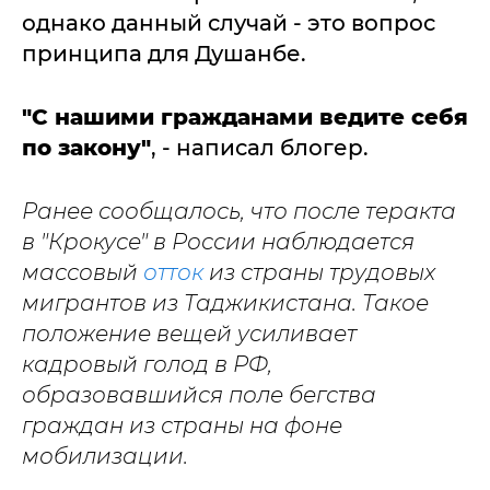
однако данный случай - это вопрос
принципа для Душанбе.
"С нашими гражданами ведите себя
по закону"
, - написал блогер.
Ранее сообщалось, что после теракта
в "Крокусе" в России наблюдается
массовый
отток
из страны трудовых
мигрантов из Таджикистана. Такое
положение вещей усиливает
кадровый голод в РФ,
образовавшийся поле бегства
граждан из страны на фоне
мобилизации.