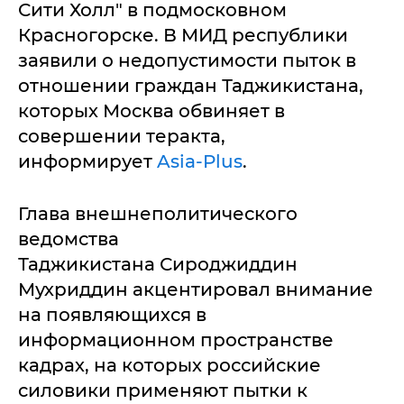
Сити Холл" в подмосковном
Красногорске. В МИД республики
заявили о недопустимости пыток в
отношении граждан Таджикистана,
которых Москва обвиняет в
совершении теракта,
информирует
Asia-Plus
.
Глава внешнеполитического
ведомства
Таджикистана Сироджиддин
Мухриддин акцентировал внимание
на появляющихся в
информационном пространстве
кадрах, на которых российские
силовики применяют пытки к