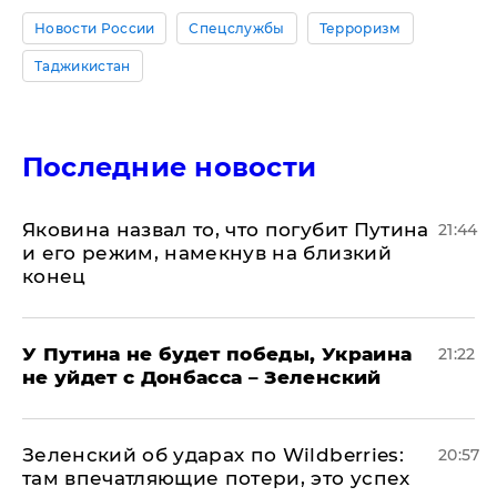
Новости России
Спецслужбы
Терроризм
Таджикистан
Последние новости
Яковина назвал то, что погубит Путина
21:44
и его режим, намекнув на близкий
конец
У Путина не будет победы, Украина
21:22
не уйдет с Донбасса – Зеленский
Зеленский об ударах по Wildberries:
20:57
там впечатляющие потери, это успех