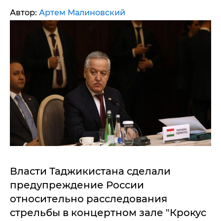
Автор:
Артем Малиновский
Власти Таджикистана сделали
предупреждение России
относительно расследования
стрельбы в концертном зале "Крокус