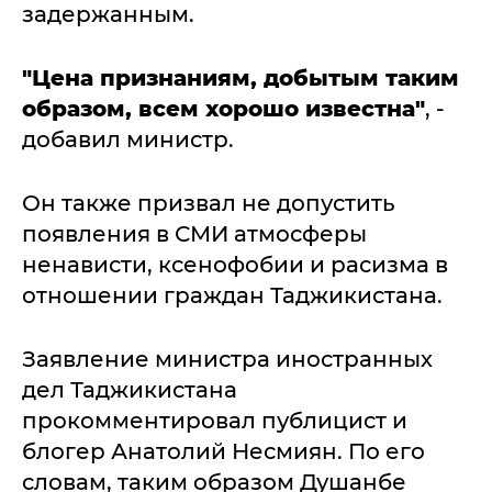
задержанным.
"Цена признаниям, добытым таким
образом, всем хорошо известна"
, -
добавил министр.
Он также призвал не допустить
появления в СМИ атмосферы
ненависти, ксенофобии и расизма в
отношении граждан Таджикистана.
Заявление министра иностранных
дел Таджикистана
прокомментировал публицист и
блогер Анатолий Несмиян. По его
словам, таким образом Душанбе