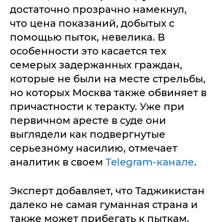
достаточно прозрачно намекнул,
что цена показаний, добытых с
помощью пыток, невелика. В
особенности это касается тех
семерых задержанных граждан,
которые не были на месте стрельбы,
но которых Москва также обвиняет в
причастности к теракту. Уже при
первичном аресте в суде они
выглядели как подвергнутые
серьезному насилию, отмечает
аналитик в своем
Telegram-канале
.
Эксперт добавляет, что Таджикистан
далеко не самая гуманная страна и
также может прибегать к пыткам,