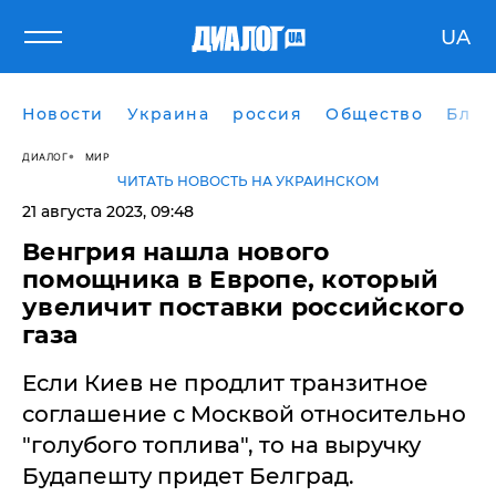
UA
Новости
Украина
россия
Общество
Блог
ДИАЛОГ
МИР
ЧИТАТЬ НОВОСТЬ НА УКРАИНСКОМ
21 августа 2023, 09:48
​Венгрия нашла нового
помощника в Европе, который
увеличит поставки российского
газа
Если Киев не продлит транзитное
соглашение с Москвой относительно
"голубого топлива", то на выручку
Будапешту придет Белград.