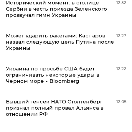
Исторический момент: в столице
12:52
Сербии в честь приезда Зеленского
прозвучал гимн Украины
Может ударить ракетами: Каспаров
12:27
назвал следующую цель Путина после
Украины
Украина по просьбе США будет
12:22
ограничивать некоторые удары в
Черном море - Bloomberg
Бывший генсек НАТО Столтенберг
12:05
признал полный провал Альянса в
отношении РФ