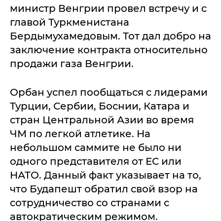
министр Венгрии провел встречу и с
главой Туркменистана
Бердымухамедовым. Тот дал добро на
заключение контракта относительно
продажи газа Венгрии.
Орбан успел пообщаться с лидерами
Турции, Сербии, Боснии, Катара и
стран Центральной Азии во время
ЧМ по легкой атлетике. На
небольшом саммите не было ни
одного представителя от ЕС или
НАТО. Данный факт указывает на то,
что Будапешт обратил свой взор на
сотрудничество со странами с
автократическим режимом.