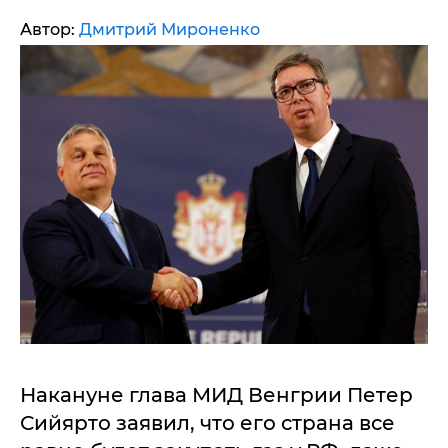
Автор:
Дмитрий Мироненко
Накануне глава МИД Венгрии Петер
Сийярто заявил, что его страна все