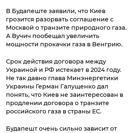
В Будапеште заявили, что Киев
грозится разорвать соглашение с
Москвой о транзите природного газа.
А Вучич пообещал увеличить
мощности прокачки газа в Венгрию.
Срок действия договора между
Украиной и РФ истекает в 2024 году.
Не так давно глава Минэнергетики
Украины Герман Галущенко дал
понять, что Киев не заинтересован в
продлении договора о транзите
российского газа в страны ЕС.
Будапешт очень сильно зависит от