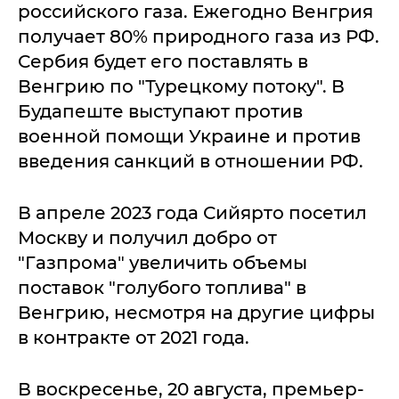
российского газа. Ежегодно Венгрия
получает 80% природного газа из РФ.
Сербия будет его поставлять в
Венгрию по "Турецкому потоку". В
Будапеште выступают против
военной помощи Украине и против
введения санкций в отношении РФ.
В апреле 2023 года Сийярто посетил
Москву и получил добро от
"Газпрома" увеличить объемы
поставок "голубого топлива" в
Венгрию, несмотря на другие цифры
в контракте от 2021 года.
В воскресенье, 20 августа, премьер-