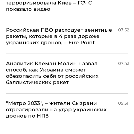
терроризировала Киев – ГСЧС
показало видео
Российская ПВО расходует зенитные
07:52
ракеты, которые в 4 раза дороже
украинских дронов, – Fire Point
Аналитик Клеман Молин назвал
07:43
способ, как Украина сможет
обезопасить себя от российских
баллистических ракет
"Метро 2033", – жители Сызрани
05:51
отреагировали на удар украинских
дронов по НПЗ