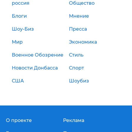
россия
Общество
Блоги
Мнение
Шоу-Биз
Пресса
Мир
Экономика
Военное Обозрение
Стиль
Новости Донбасса
Спорт
США
Шоубиз
О проекте
Реклама