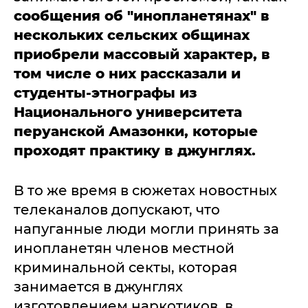
сообщения об "инопланетянах" в
нескольких сельских общинах
приобрели массовый характер, в
том числе о них рассказали и
студенты-этнографы из
Национального университета
перуанской Амазонки, которые
проходят практику в джунглях.
В то же время в сюжетах новостных
телеканалов допускают, что
напуганные люди могли принять за
инопланетян членов местной
криминальной секты, которая
занимается в джунглях
изготовлением наркотиков, в