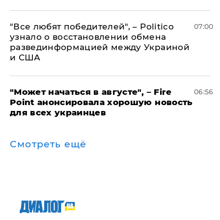
​"Все любят победителей", – Politico
07:00
узнало о восстановлении обмена
развединформацией между Украиной
и США
"Может начаться в августе", – Fire
06:56
Point анонсировала хорошую новость
для всех украинцев
Смотреть ещё