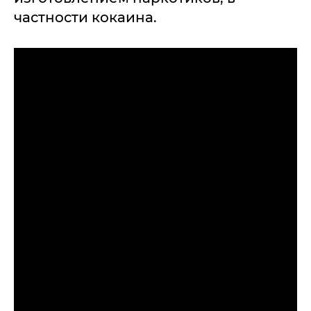
частности кокаина.