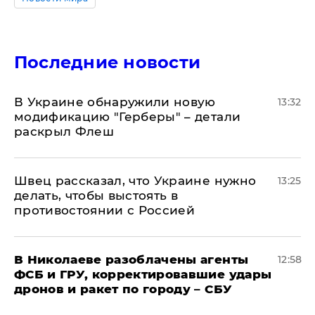
Последние новости
В Украине обнаружили новую
13:32
модификацию "Герберы" – детали
раскрыл Флеш
Швец рассказал, что Украине нужно
13:25
делать, чтобы выстоять в
противостоянии с Россией
В Николаеве разоблачены агенты
12:58
ФСБ и ГРУ, корректировавшие удары
дронов и ракет по городу – СБУ