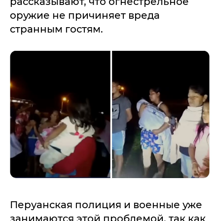
рассказывают, что огнестрельное
оружие не причиняет вреда
странным гостям.
Перуанская полиция и военные уже
занимаются этой проблемой, так как