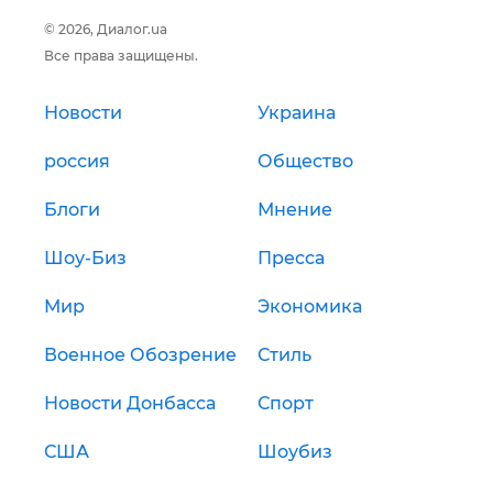
© 2026, Диалог.ua
Все права защищены.
Новости
Украина
россия
Общество
Блоги
Мнение
Шоу-Биз
Пресса
Мир
Экономика
Военное Обозрение
Стиль
Новости Донбасса
Спорт
США
Шоубиз