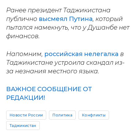
Ранее президент Таджикистана
публично
высмеял Путина
, который
пытался намекнуть, что у Душанбе нет
финансов.
Напомним,
российская нелегалка
в
Таджикистане устроила скандал из-
за незнания местного языка.
ВАЖНОЕ СООБЩЕНИЕ ОТ
РЕДАКЦИИ!
Новости России
Политика
Конфликты
Таджикистан