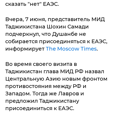
сказать "нет" ЕАЭС.
Вчера, 7 июня, представитель МИД
Таджикистана Шохин Самади
подчеркнул, что Душанбе не
собирается присоединяться к ЕАЭС,
информирует
The Moscow Times
.
Во время своего визита в
Таджикистан глава МИД РФ назвал
Центральную Азию новым фронтом
противостояния между РФ и
Западом. Тогда же Лавров и
предложил Таджикистану
присоединиться к ЕАЭС.