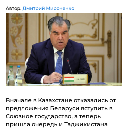
Автор:
Дмитрий Мироненко
Вначале в Казахстане отказались от
предложения Беларуси вступить в
Союзное государство, а теперь
пришла очередь и Таджикистана