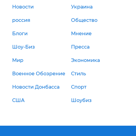
Новости
Украина
россия
Общество
Блоги
Мнение
Шоу-Биз
Пресса
Мир
Экономика
Военное Обозрение
Стиль
Новости Донбасса
Спорт
США
Шоубиз