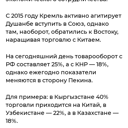
С 2015 году Кремль активно агитирует
Душанбе вступить в Союз, однако
там, наоборот, обратились к Востоку,
наращивая торговлю с Китаем.
На сегодняшний день товарооборот с
РФ составляет 25%, а с КНР — 18%,
однако ежегодно показатели
меняются в сторону Пекина.
Для примера: в Кыргызстане 40%
торговли приходится на Китай, в
Узбекистане — 22%, а в Казахстане —
18%.