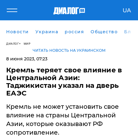
UA
Новости
Украина
россия
Общество
Блог
ДИАЛОГ
МИР
ЧИТАТЬ НОВОСТЬ НА УКРАИНСКОМ
8 июня 2023, 07:23
​Кремль теряет свое влияние в
Центральной Азии:
Таджикистан указал на дверь
ЕАЭС
Кремль не может установить свое
влияние на страны Центральной
Азии, которые оказывают РФ
сопротивление.