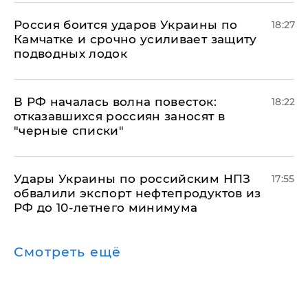
Россия боится ударов Украины по
18:27
Камчатке и срочно усиливает защиту
подводных лодок
​В РФ началась волна повесток:
18:22
отказавшихся россиян заносят в
"черные списки"
Удары Украины по российским НПЗ
17:55
обвалили экспорт нефтепродуктов из
РФ до 10-летнего минимума
Смотреть ещё