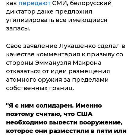
как
передают
СМИ, белорусский
диктатор даже предложил
утилизировать все имеющиеся
запасы.
Свое заявление Лукашенко сделал в
качестве комментария к призыву со
стороны Эммануэля Макрона
отказаться от идеи размещения
атомного оружия за пределами
собственных границ.
"Я с ним солидарен. Именно
поэтому считаю, что США
необходимо вывести вооружение,
которое они разместили в пяти или