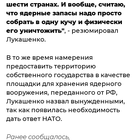
шести странах. И вообще, считаю,
что ядерные запасы надо просто
собрать в одну кучу и физически
его уничтожить"
, - резюмировал
Лукашенко.
В то же время намерения
предоставить территорию
собственного государства в качестве
площадки для хранения ядерного
вооружения, переданного от РФ,
Лукашенко назвал вынужденными,
так как появилась необходимость
дать ответ НАТО.
Ранее сообщалось,