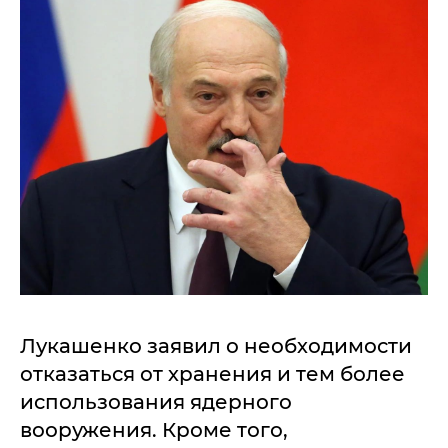
Лукашенко заявил о необходимости
отказаться от хранения и тем более
использования ядерного
вооружения. Кроме того,