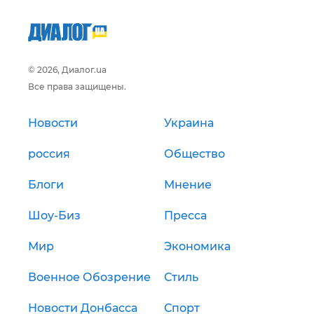
© 2026, Диалог.ua
Все права защищены.
Новости
Украина
россия
Общество
Блоги
Мнение
Шоу-Биз
Пресса
Мир
Экономика
Военное Обозрение
Стиль
Новости Донбасса
Спорт