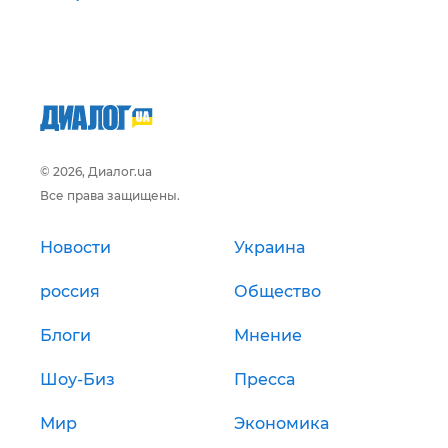
© 2026, Диалог.ua
Все права защищены.
Новости
Украина
россия
Общество
Блоги
Мнение
Шоу-Биз
Пресса
Мир
Экономика