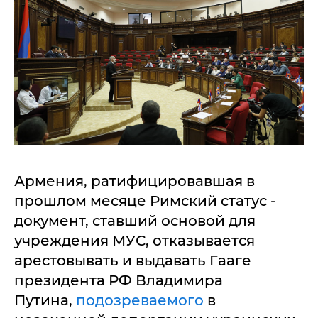
Армения, ратифицировавшая в
прошлом месяце Римский статус -
документ, ставший основой для
учреждения МУС, отказывается
арестовывать и выдавать Гааге
президента РФ Владимира
Путина,
подозреваемого
в