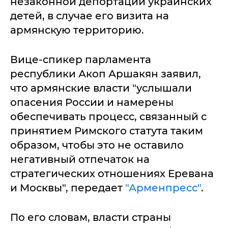
незаконной депортации украинских
детей, в случае его визита на
армянскую территорию.
Вице-спикер парламента
республики Акоп Аршакян заявил,
что армянские власти "услышали
опасения России и намерены
обеспечивать процесс, связанный с
принятием Римского статута таким
образом, чтобы это не оставило
негативный отпечаток на
стратегических отношениях Еревана
и Москвы", передает
"Арменпресс"
.
По его словам, власти страны