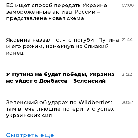
ЕС ищет способ передать Украине
07:00
замороженные активы России –
представлена новая схема
Яковина назвал то, что погубит Путина
21:44
и его режим, намекнув на близкий
конец
У Путина не будет победы, Украина
21:22
не уйдет с Донбасса – Зеленский
Зеленский об ударах по Wildberries:
20:57
там впечатляющие потери, это успех
украинских сил
Смотреть ещё