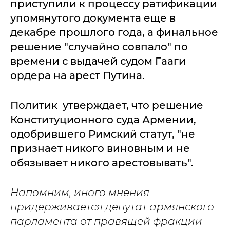
приступили к процессу ратификации
упомянутого документа еще в
декабре прошлого года, а финальное
решение "случайно совпало" по
времени с выдачей судом Гааги
ордера на арест Путина.
Политик утверждает, что решение
Конституционного суда Армении,
одобрившего Римский статут, "не
признает никого виновным и не
обязывает никого арестовывать".
Напомним, иного мнения
придерживается депутат армянского
парламента от правящей фракции