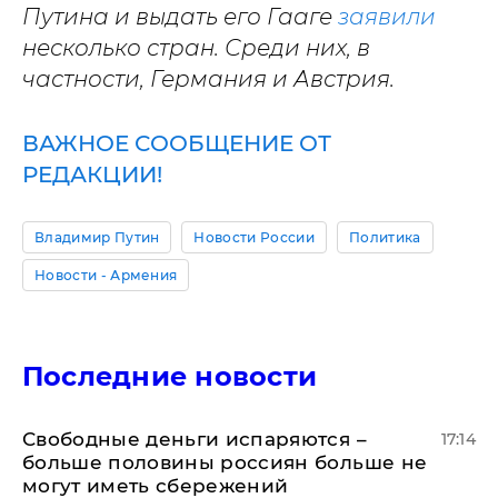
Путина и выдать его Гааге
заявили
несколько стран. Среди них, в
частности, Германия и Австрия.
ВАЖНОЕ СООБЩЕНИЕ ОТ
РЕДАКЦИИ!
Владимир Путин
Новости России
Политика
Новости - Армения
Последние новости
Свободные деньги испаряются –
17:14
больше половины россиян больше не
могут иметь сбережений