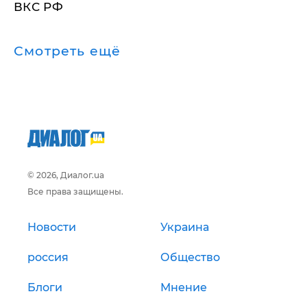
ВКС РФ
Смотреть ещё
© 2026, Диалог.ua
Все права защищены.
Новости
Украина
россия
Общество
Блоги
Мнение