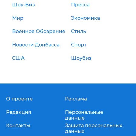
Шоу-Биз
Пресса
Мир
Экономика
Военное Обозрение
Стиль
Новости Донбасса
Спорт
США
Шоубиз
О проекте
Реклама
Редакция
Персональные
данные
Контакты
Защита персональных
данных