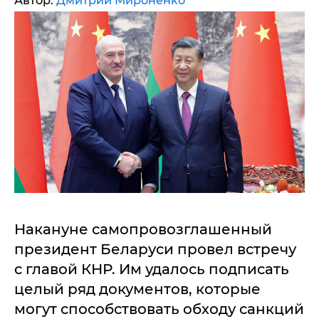
Автор:
Дмитрий Мироненко
Накануне самопровозглашенный
президент Беларуси провел встречу
с главой КНР. Им удалось подписать
целый ряд документов, которые
могут способствовать обходу санкций