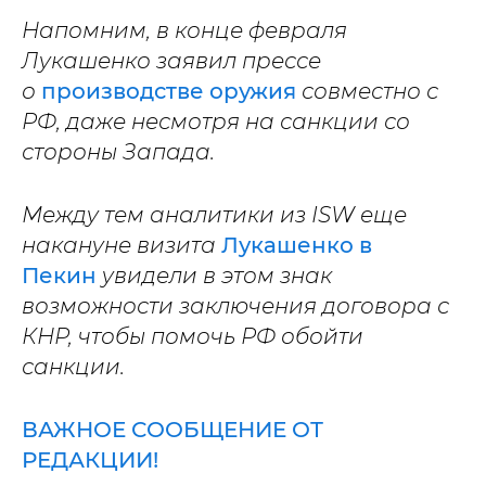
Напомним, в конце февраля
Лукашенко заявил прессе
о
производстве оружия
совместно с
РФ, даже несмотря на санкции со
стороны Запада.
Между тем аналитики из ISW еще
накануне визита
Лукашенко в
Пекин
увидели в этом знак
возможности заключения договора с
КНР, чтобы помочь РФ обойти
санкции.
ВАЖНОЕ СООБЩЕНИЕ ОТ
РЕДАКЦИИ!