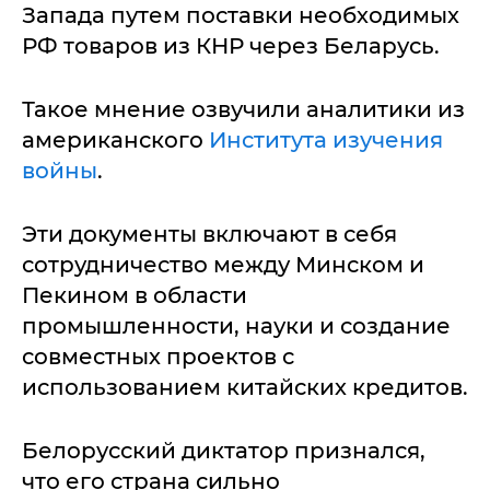
Запада путем поставки необходимых
РФ товаров из КНР через Беларусь.
Такое мнение озвучили аналитики из
американского
Института изучения
войны
.
Эти документы включают в себя
сотрудничество между Минском и
Пекином в области
промышленности, науки и создание
совместных проектов с
использованием китайских кредитов.
Белорусский диктатор признался,
что его страна сильно