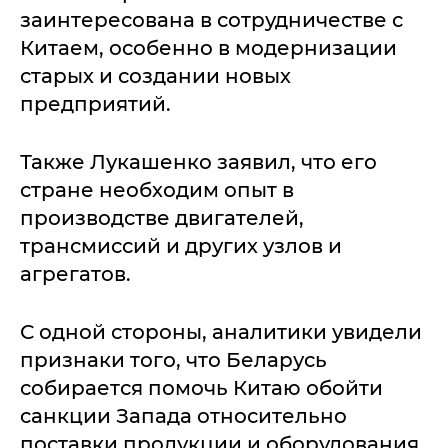
заинтересована в сотрудничестве с
Китаем, особенно в модернизации
старых и создании новых
предприятий.
Также Лукашенко заявил, что его
стране необходим опыт в
производстве двигателей,
трансмиссий и других узлов и
агрегатов.
С одной стороны, аналитики увидели
признаки того, что Беларусь
собирается помочь Китаю обойти
санкции Запада относительно
поставки продукции и оборудования