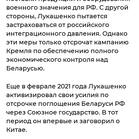
военного значения для РФ. С другой
стороны, Лукашенко пытается
застраховаться от российского
интеграционного давления. Однако
эти меры только отсрочат кампанию
Кремля по обеспечению полного
экономического контроля над
Беларусью.
Еще в феврале 2021 года Лукашенко
активизировал свои усилия по
отсрочке поглощения Беларуси РФ
через Союзное государство. В тот
период он впервые и заговорил о
Китае.