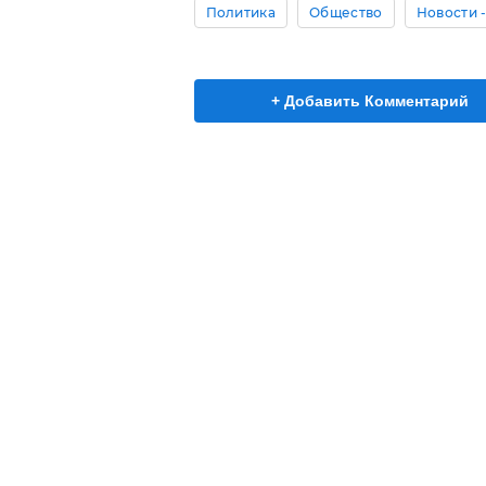
Политика
Общество
Новости 
+ Добавить Комментарий