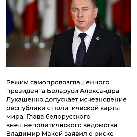
Режим самопровозглашенного
президента Беларуси Александра
Лукашенко допускает исчезновение
республики с политической карты
мира. Глава белорусского
внешнеполитического ведомства
Владимир Макей заявил о риске