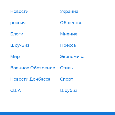
Новости
Украина
россия
Общество
Блоги
Мнение
Шоу-Биз
Пресса
Мир
Экономика
Военное Обозрение
Стиль
Новости Донбасса
Спорт
США
Шоубиз