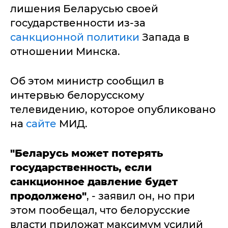
лишения Беларусью своей
государственности из-за
санкционной политики
Запада в
отношении Минска.
Об этом министр сообщил в
интервью белорусскому
телевидению, которое опубликовано
на
сайте
МИД.
"Беларусь может потерять
государственность, если
санкционное давление будет
продолжено"
, - заявил он, но при
этом пообещал, что белорусские
власти приложат максимум усилий