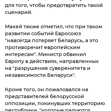
для того, чтобы предотвратить такой
сценарий.
Макей также отметил, что при таком
развитии событий Евросоюз
"навсегда потеряет Беларусь, а это
противоречит европейским
интересам". Министр обвинил
Европу в действиях, направленных
на "разрушение суверенитета и
независимости Беларуси".
Кроме того, он пожаловался на
представителей белорусской
оппозиции, покинувших территорию
республики, "которые радуются