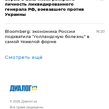
личность ликвидированного
генерала РФ, воевавшего против
Украины
Bloomberg: экономика России
16:20
подхватила "голландскую болезнь" в
самой тяжелой форме
Смотреть ещё
© 2026, Диалог.ua
Все права защищены.