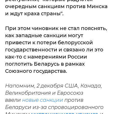
очередным санкциям против Минска
и ждут краха страны".
При этом чиновник не стал пояснять,
как западные санкции могут
привести к потери белорусской
государственности и связано ли это
как-то с намерениями России
поглотить Беларусь в рамках
Союзного государства.
Напомним, 2 декабря США, Канада,
Великобритания и Евросоюз
ввели
новые санкции
против
Беларуси из-за спровоцированного