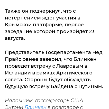
Также он подчеркнул, что с
нетерпением ждет участия в
Крымской платформе, первое
заседание которой произойдет 23
августа.
Представитель Госдепартамента Нед
Прайс ранее заверил, что Блинкен
проведет встречу с Лавровым в
Исландии в рамках Арктического
совета. Стороны будут обсуждать
будущую встречу Байдена с Путиным.
Напомним, госсекретарь США
Энтони
Блинкен
в разговоре с