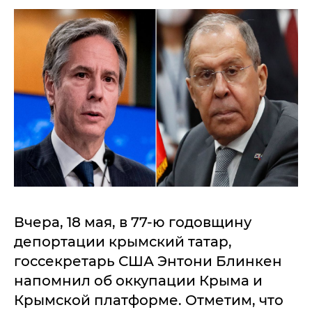
Вчера, 18 мая, в 77-ю годовщину
депортации крымский татар,
госсекретарь США Энтони Блинкен
напомнил об оккупации Крыма и
Крымской платформе. Отметим, что