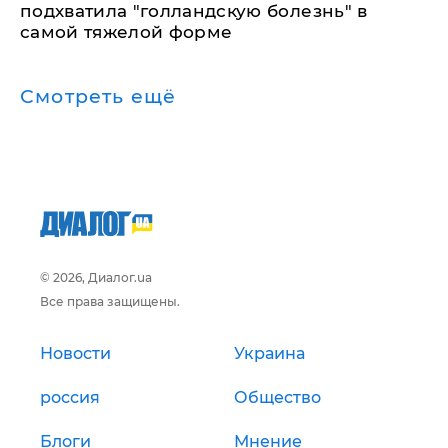
подхватила "голландскую болезнь" в
самой тяжелой форме
Смотреть ещё
© 2026, Диалог.ua
Все права защищены.
Новости
Украина
россия
Общество
Блоги
Мнение