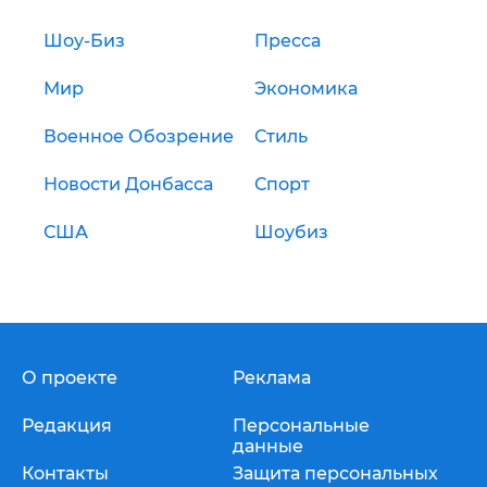
Шоу-Биз
Пресса
Мир
Экономика
Военное Обозрение
Стиль
Новости Донбасса
Спорт
США
Шоубиз
О проекте
Реклама
Редакция
Персональные
данные
Контакты
Защита персональных