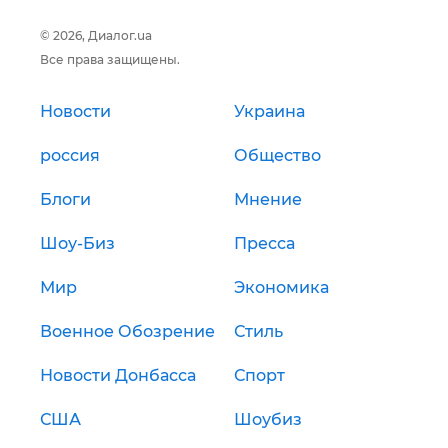
© 2026, Диалог.ua
Все права защищены.
Новости
Украина
россия
Общество
Блоги
Мнение
Шоу-Биз
Пресса
Мир
Экономика
Военное Обозрение
Стиль
Новости Донбасса
Спорт
США
Шоубиз