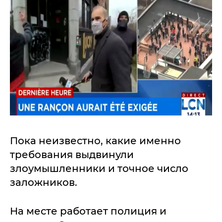
Пока неизвестно, какие именно
требования выдвинули
злоумышленники и точное число
заложников.
На месте работает полиция и