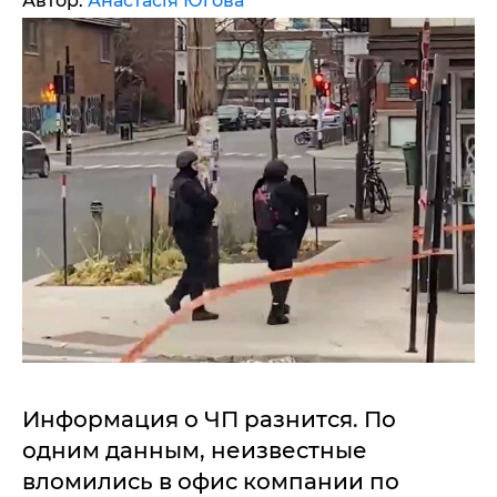
Автор:
Анастасія Югова
Информация о ЧП разнится. По
одним данным, неизвестные
вломились в офис компании по