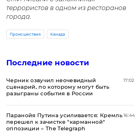
террористов в одном из ресторанов
города.
Происшествия
Канада
Последние новости
Черник озвучил неочевидный
17:02
сценарий, по которому могут быть
разыграны события в России
Паранойя Путина усиливается: Кремль
16:44
перешел к зачистке "карманной"
оппозиции – The Telegraph