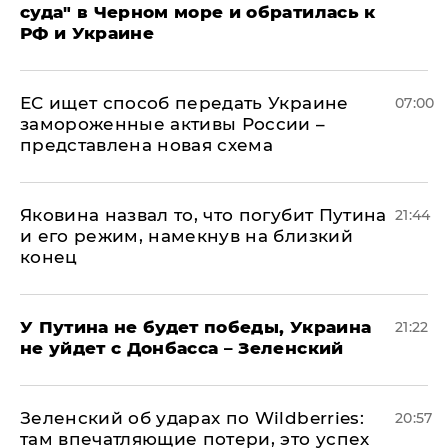
суда" в Черном море и обратилась к
РФ и Украине
ЕС ищет способ передать Украине
07:00
замороженные активы России –
представлена новая схема
Яковина назвал то, что погубит Путина
21:44
и его режим, намекнув на близкий
конец
У Путина не будет победы, Украина
21:22
не уйдет с Донбасса – Зеленский
Зеленский об ударах по Wildberries:
20:57
там впечатляющие потери, это успех