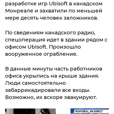
разработке игр Ubisoft в канадском
Монреале и захватили по меньшей
мере десять человек заложников.
По сведениям канадского радио,
спецоперация идет в здании рядом с
офисом Ubisoft. Произошло
вооруженное ограбление.
В данные минуты часть работников
офиса укрылись на крыше здания.
Люди самостоятельно
забаррикадировали все входы.
Возможно, их вскоре эвакуируют.