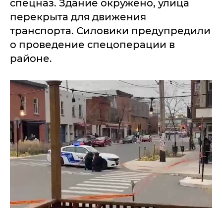
спецназ. Здание окружено, улица
перекрыта для движения
транспорта. Силовики предупредили
о проведение спецоперации в
районе.