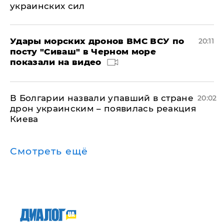
украинских сил
Удары морских дронов ВМС ВСУ по
20:11
посту "Сиваш" в Черном море
показали на видео
В Болгарии назвали упавший в стране
20:02
дрон украинским – появилась реакция
Киева
Смотреть ещё