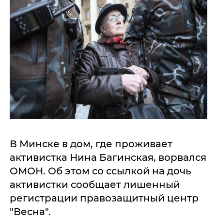
В Минске в дом, где проживает
активистка Нина Багинская, ворвался
ОМОН. Об этом со ссылкой на дочь
активистки сообщает лишенный
регистрации правозащитный центр
"Весна".