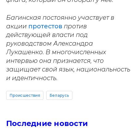
Багинская постоянно участвует в
акции
протестов
против
действующей власти под
руководством Александра
Лукашенко. В многочисленных
интервью она признается, что
защищает свой язык, национальность
и идентичность.
Происшествия
Беларусь
Последние новости