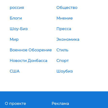
россия
Общество
Блоги
Мнение
Шоу-Биз
Пресса
Мир
Экономика
Военное Обозрение
Стиль
Новости Донбасса
Спорт
США
Шоубиз
О проекте
Реклама