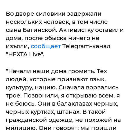
Во дворе силовики задержали
нескольких человек, в том числе
сына Багинской. Активистку оставили
дома, после обыска ничего не
изъяли,
сообщает
Telegram-канал
"НЕХТА Live".
"Начали наши дома громить. Тех
людей, которые признают язык,
культуру, нацию. Сначала ворвались
трое. Позвонили, я открываю всем, я
не боюсь. Они в балаклавах черных,
черных куртках, штанах. В такой
гражданской одежде, не похожей на
милицию. Они говорят: мы пришли