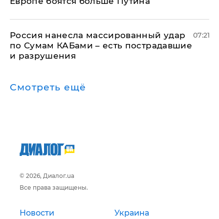
Европе боятся больше Путина
Россия нанесла массированный удар
07:21
по Сумам КАБами – есть пострадавшие
и разрушения
Смотреть ещё
© 2026, Диалог.ua
Все права защищены.
Новости
Украина