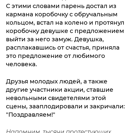
С этими словами парень достал из
кармана коробочку с обручальным
кольцом, встал на колено и протянул
коробочку девушке с предложением
выйти за него замуж. Девушка,
расплакавшись от счастья, приняла
это предложение от любимого
человека.
Друзья молодых людей, а также
другие участники акции, ставшие
невольными свидетелями этой
сцены, зааплодировали и закричали:
"Поздравляем!"
Напомним, тысячи протестующих