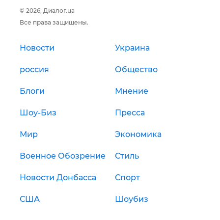
© 2026, Диалог.ua
Все права защищены.
Новости
Украина
россия
Общество
Блоги
Мнение
Шоу-Биз
Пресса
Мир
Экономика
Военное Обозрение
Стиль
Новости Донбасса
Спорт
США
Шоубиз