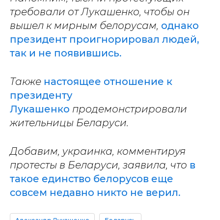
требовали от Лукашенко, чтобы он
вышел к мирным белорусам,
однако
президент проигнорировал людей,
так и не появившись.
Также
настоящее отношение к
президенту
Лукашенко
продемонстрировали
жительницы Беларуси.
Добавим, украинка, комментируя
протесты в Беларуси, заявила, что
в
такое единство белорусов еще
совсем недавно никто не верил.