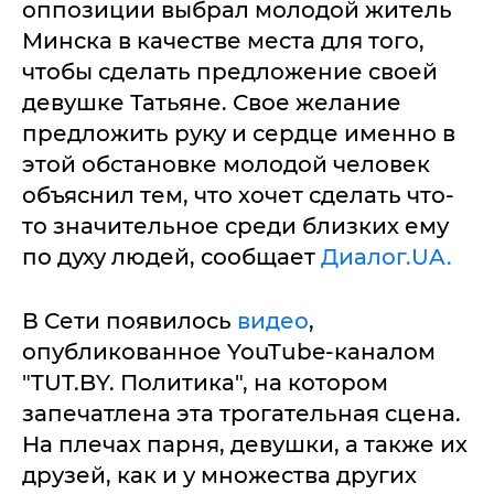
оппозиции выбрал молодой житель
Минска в качестве места для того,
чтобы сделать предложение своей
девушке Татьяне. Свое желание
предложить руку и сердце именно в
этой обстановке молодой человек
объяснил тем, что хочет сделать что-
то значительное среди близких ему
по духу людей, сообщает
Диалог.UA.
В Сети появилось
видео
,
опубликованное YouTube-каналом
"TUT.BY. Политика", на котором
запечатлена эта трогательная сцена.
На плечах парня, девушки, а также их
друзей, как и у множества других