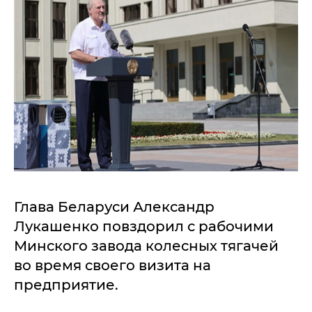
Глава Беларуси Александр
Лукашенко повздорил с рабочими
Минского завода колесных тягачей
во время своего визита на
предприятие.