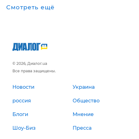
Смотреть ещё
© 2026, Диалог.ua
Все права защищены.
Новости
Украина
россия
Общество
Блоги
Мнение
Шоу-Биз
Пресса