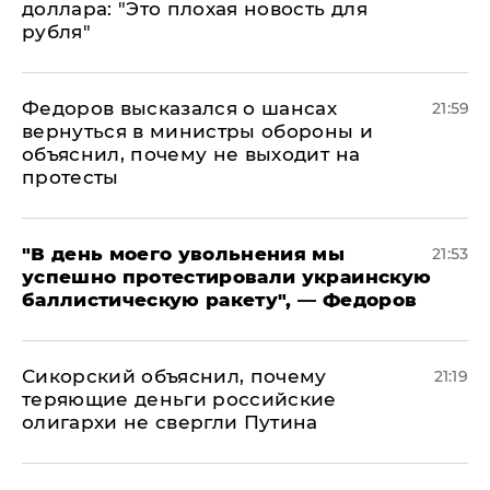
доллара: "Это плохая новость для
рубля"
Федоров высказался о шансах
21:59
вернуться в министры обороны и
объяснил, почему не выходит на
протесты
​"В день моего увольнения мы
21:53
успешно протестировали украинскую
баллистическую ракету", — Федоров
Сикорский объяснил, почему
21:19
теряющие деньги российские
олигархи не свергли Путина