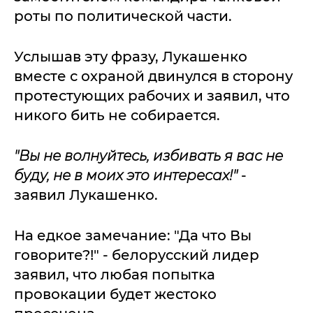
роты по политической части.
Услышав эту фразу, Лукашенко
вместе с охраной двинулся в сторону
протестующих рабочих и заявил, что
никого бить не собирается.
"Вы не волнуйтесь, избивать я вас не
буду, не в моих это интересах!"
-
заявил Лукашенко.
На едкое замечание: "Да что Вы
говорите?!" - белорусский лидер
заявил, что любая попытка
провокации будет жестоко