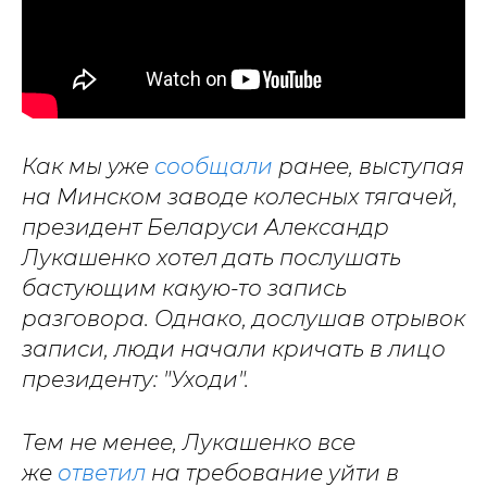
Как мы уже
сообщали
ранее, выступая
на Минском заводе колесных тягачей,
президент Беларуси Александр
Лукашенко хотел дать послушать
бастующим какую-то запись
разговора. Однако, дослушав отрывок
записи, люди начали кричать в лицо
президенту: "Уходи".
Тем не менее, Лукашенко все
же
ответил
на требование уйти в