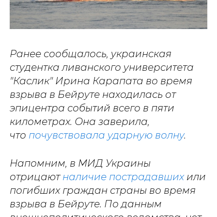
Ранее сообщалось, украинская
студентка ливанского университета
"Каслик" Ирина Карапата во время
взрыва в Бейруте находилась от
эпицентра событий всего в пяти
километрах. Она заверила,
что
почувствовала ударную волну
.
Напомним, в МИД Украины
отрицают
наличие пострадавших
или
погибших граждан страны во время
взрыва в Бейруте. По данным