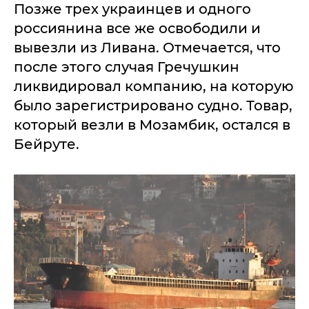
Позже трех украинцев и одного
россиянина все же освободили и
вывезли из Ливана. Отмечается, что
после этого случая Гречушкин
ликвидировал компанию, на которую
было зарегистрировано судно. Товар,
который везли в Мозамбик, остался в
Бейруте.