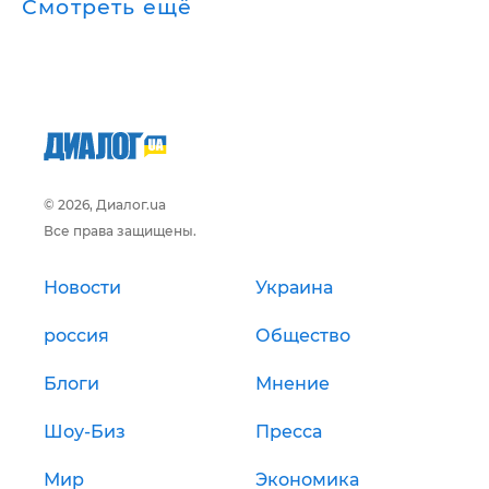
Смотреть ещё
© 2026, Диалог.ua
Все права защищены.
Новости
Украина
россия
Общество
Блоги
Мнение
Шоу-Биз
Пресса
Мир
Экономика