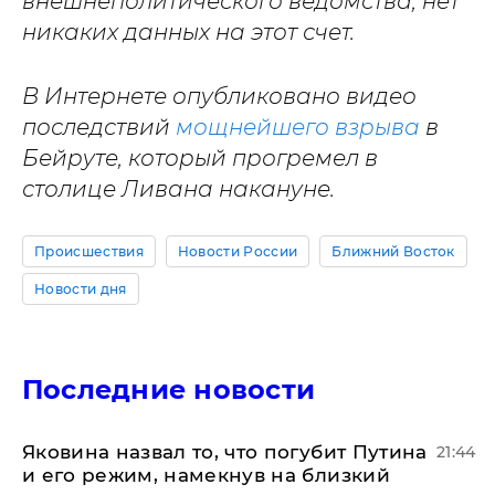
внешнеполитического ведомства, нет
никаких данных на этот счет.
В Интернете опубликовано видео
последствий
мощнейшего взрыва
в
Бейруте, который прогремел в
столице Ливана накануне.
Происшествия
Новости России
Ближний Восток
Новости дня
Последние новости
Яковина назвал то, что погубит Путина
21:44
и его режим, намекнув на близкий