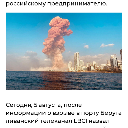
российскому предпринимателю.
Сегодня, 5 августа, после
информации о взрыве в порту Берута
ливанский телеканал LBCI назвал