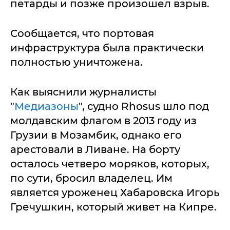
петарды и позже произошел взрыв.
Сообщается, что портовая
инфраструктура была практически
полностью уничтожена.
Как выяснили журналисты
"
Медиазоны
", судно Rhosus шло под
молдавским флагом в 2013 году из
Грузии в Мозамбик, однако его
арестовали в Ливане. На борту
осталось четверо моряков, которых,
по сути, бросил владелец. Им
является уроженец Хабаровска Игорь
Гречушкин, который живет на Кипре.