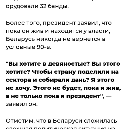
орудовали 32 банды.
Более того, президент заявил, что
пока он жив и находится у власти,
Беларусь никогда не вернется в
условные 90-е.
"Вы хотите в девяностые? Вы этого
хотите? Чтобы страну поделили на
сектора и собирали дань? Я этого
не хочу. Этого не будет, пока я жив,
а не только пока я президент"
, —
заявил он.
Отметим, что в Беларуси сложилась
сложная политическая ситуация из-