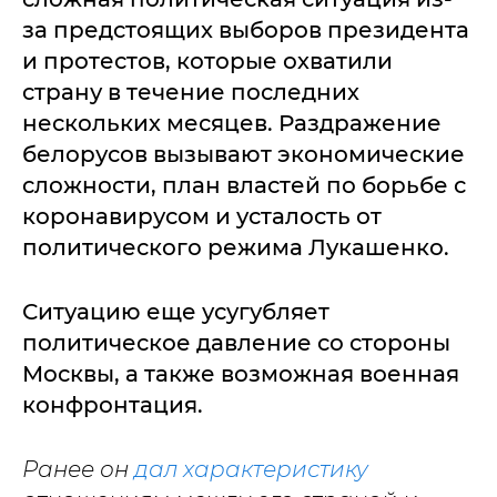
за предстоящих выборов президента
и протестов, которые охватили
страну в течение последних
нескольких месяцев. Раздражение
белорусов вызывают экономические
сложности, план властей по борьбе с
коронавирусом и усталость от
политического режима Лукашенко.
Ситуацию еще усугубляет
политическое давление со стороны
Москвы, а также возможная военная
конфронтация.
Ранее он
дал характеристику