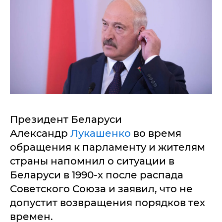
Президент Беларуси
Александр
Лукашенко
во время
обращения к парламенту и жителям
страны напомнил о ситуации в
Беларуси в 1990-х после распада
Советского Союза и заявил, что не
допустит возвращения порядков тех
времен.