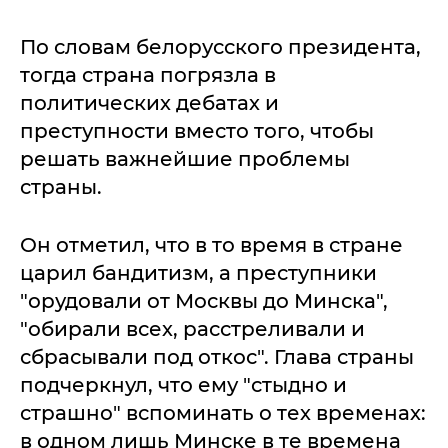
По словам белорусского президента,
тогда страна погрязла в
политических дебатах и
преступности вместо того, чтобы
решать важнейшие проблемы
страны.
Он отметил, что в то время в стране
царил бандитизм, а преступники
"орудовали от Москвы до Минска",
"обирали всех, расстреливали и
сбрасывали под откос". Глава страны
подчеркнул, что ему "стыдно и
страшно" вспоминать о тех временах:
в одном лишь Минске в те времена