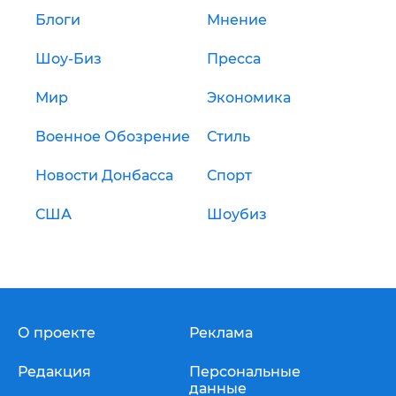
Блоги
Мнение
Шоу-Биз
Пресса
Мир
Экономика
Военное Обозрение
Стиль
Новости Донбасса
Спорт
США
Шоубиз
О проекте
Реклама
Редакция
Персональные
данные