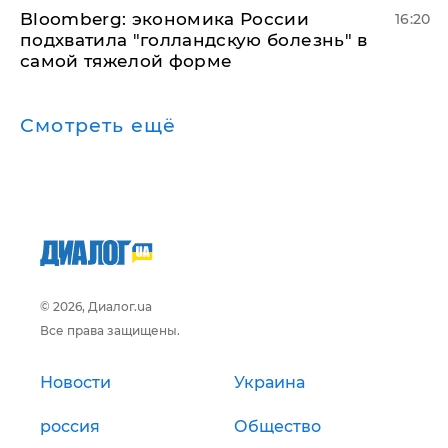
Bloomberg: экономика России
16:20
подхватила "голландскую болезнь" в
самой тяжелой форме
Смотреть ещё
© 2026, Диалог.ua
Все права защищены.
Новости
Украина
россия
Общество