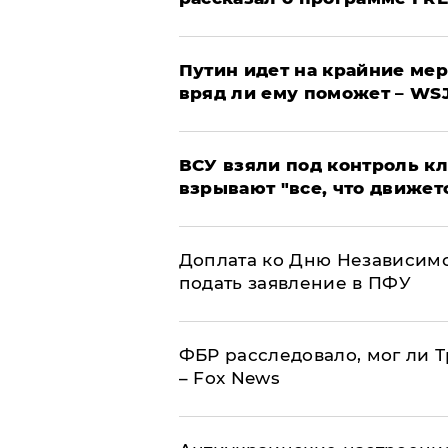
Путин идет на крайние мер
вряд ли ему поможет – WS
ВСУ взяли под контроль к
взрывают "все, что движет
Доплата ко Дню Независимо
подать заявление в ПФУ
ФБР расследовало, мог ли 
– Fox News