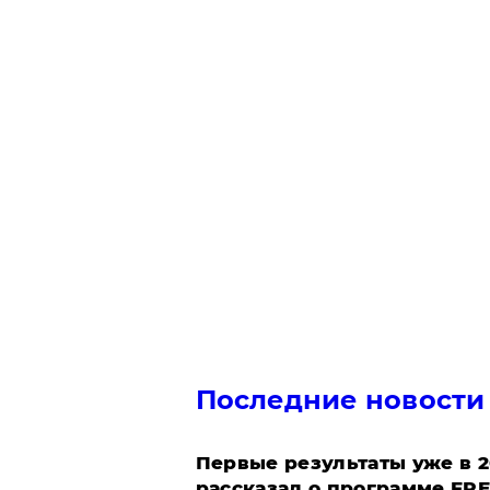
Последние новости
Первые результаты уже в 2
рассказал о программе FR