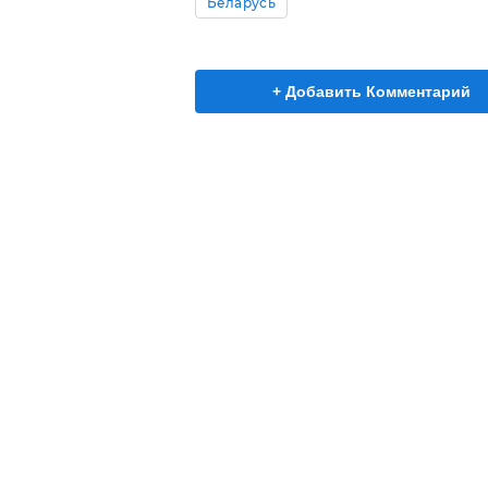
Беларусь
+ Добавить Комментарий