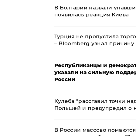
В Болгарии назвали упавши
появилась реакция Киева
Турция не пропустила торг
– Bloomberg узнал причину
Республиканцы и демократ
указали на сильную подде
России
Кулеба "расставил точки над
Польшей и предупредил о 
В России массово ломаются 