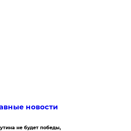
авные новости
утина не будет победы,