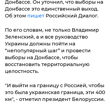
Донбассе. Он уточнил, что выборы на
Донбассе это единственный выход.
Об этом
пишет
Российский Диалог.
По его словам, не только Владимир
Зеленский, а и все руководство
Украины должны пойти на
“непопулярный шаг” и провести
выборы на Донбассе, чтобы
восстановить территориальную
целостность.
"И выйти на границу с Россией, чтобы
это была украинская граница, эти 400
км", - отметил президент Белоруссии.