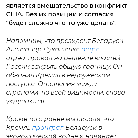
является вмешательство в конфликт
США. Без их позиции и согласия
"будет сложно что-то уже делать".
Напомним, что президент Беларуси
Александр Лукашенко
остро
отреагировал на решение властей
России закрыть общую границу. Он
обвинил Кремль в недружеском
поступке. Отношения между
странами, по всей видимости, снова
ухудшаются.
Кроме того ранее мы писали, что
Кремль
проиграл
Беларуси в
экономической войне и начинает