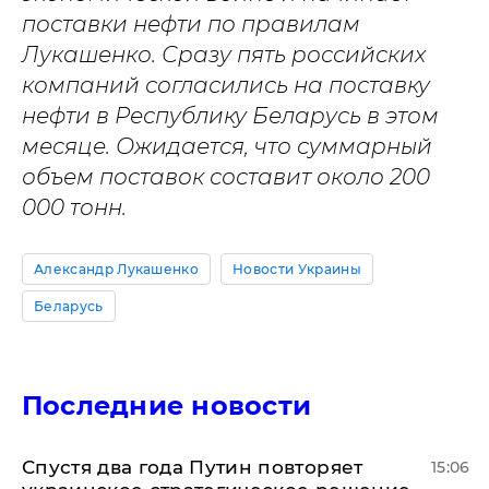
поставки нефти по правилам
Лукашенко. Сразу пять российских
компаний согласились на поставку
нефти в Республику Беларусь в этом
месяце. Ожидается, что суммарный
объем поставок составит около 200
000 тонн.
Александр Лукашенко
Новости Украины
Беларусь
Последние новости
Спустя два года Путин повторяет
15:06