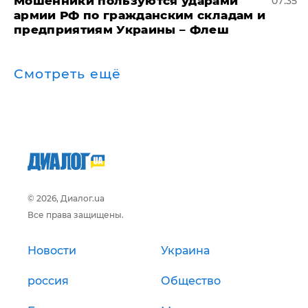
Мошенники пользуются ударами
07:35
армии РФ по гражданским складам и
предприятиям Украины – Флеш
Смотреть ещё
© 2026, Диалог.ua
Все права защищены.
Новости
Украина
россия
Общество