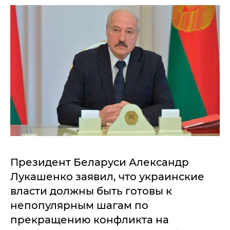
Президент Беларуси Александр
Лукашенко заявил, что украинские
власти должны быть готовы к
непопулярным шагам по
прекращению конфликта на