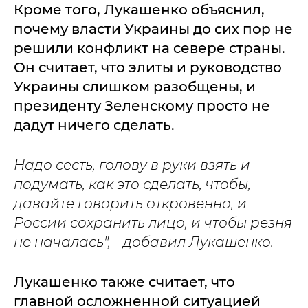
Кроме того, Лукашенко объяснил,
почему власти Украины до сих пор не
решили конфликт на севере страны.
Он считает, что элиты и руководство
Украины слишком разобщены, и
президенту Зеленскому просто не
дадут ничего сделать.
Надо сесть, голову в руки взять и
подумать, как это сделать, чтобы,
давайте говорить откровенно, и
России сохранить лицо, и чтобы резня
не началась", - добавил Лукашенко.
Лукашенко также считает, что
главной осложненной ситуацией