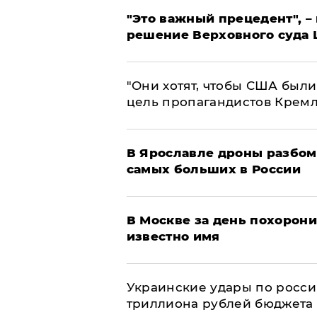
"Это важный прецедент", –
решение Верховного суда 
"Они хотят, чтобы США были
цель пропагандистов Крем
В Ярославле дроны разбом
самых больших в России
В Москве за день похорони
известно имя
Украинские удары по росс
триллиона рублей бюджета