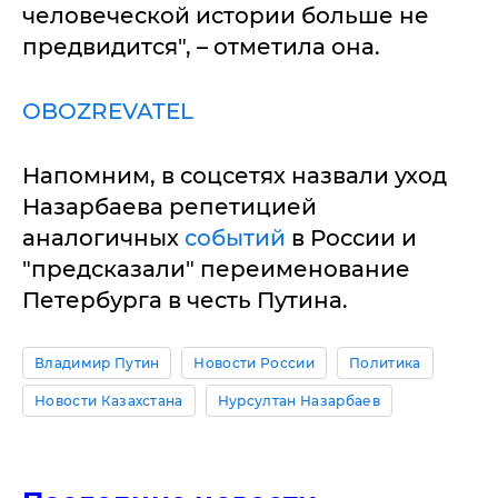
человеческой истории больше не
предвидится", – отметила она.
OBOZREVATEL
Напомним, в соцсетях назвали уход
Назарбаева репетицией
аналогичных
событий
в России и
"предсказали" переименование
Петербурга в честь Путина.
Владимир Путин
Новости России
Политика
Новости Казахстана
Нурсултан Назарбаев