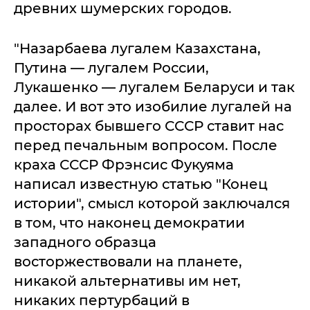
древних шумерских городов.
"Назарбаева лугалем Казахстана,
Путина — лугалем России,
Лукашенко — лугалем Беларуси и так
далее. И вот это изобилие лугалей на
просторах бывшего СССР ставит нас
перед печальным вопросом. После
краха СССР Фрэнсис Фукуяма
написал известную статью "Конец
истории", смысл которой заключался
в том, что наконец демократии
западного образца
восторжествовали на планете,
никакой альтернативы им нет,
никаких пертурбаций в