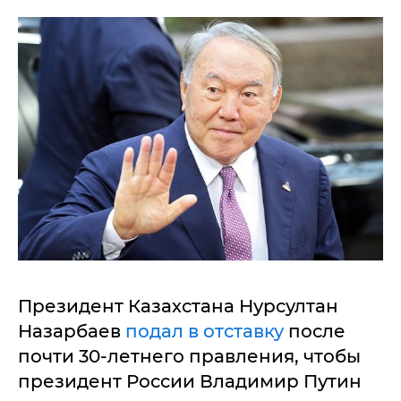
Президент Казахстана Нурсултан
Назарбаев
подал в отставку
после
почти 30-летнего правления, чтобы
президент России Владимир Путин