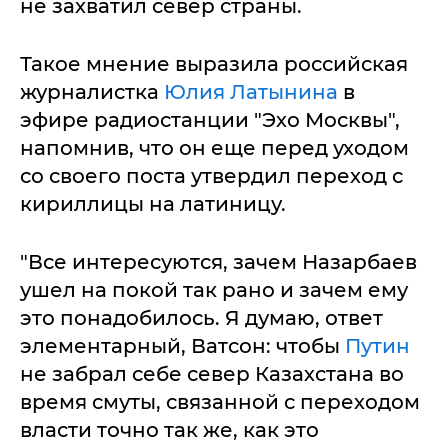
не захватил север страны.
Такое мнение выразила российская
журналистка
Юлия Латынина
в
эфире радиостанции "Эхо Москвы",
напомнив, что он еще перед уходом
со своего поста утвердил переход с
кириллицы на латиницу.
"Все интересуются, зачем Назарбаев
ушел на покой так рано и зачем ему
это понадобилось. Я думаю, ответ
элементарный, Ватсон: чтобы
Путин
не забрал себе север Казахстана во
время смуты, связанной с переходом
власти точно так же, как это