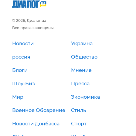
© 2026, Диалог.ua
Все права защищены.
Новости
Украина
россия
Общество
Блоги
Мнение
Шоу-Биз
Пресса
Мир
Экономика
Военное Обозрение
Стиль
Новости Донбасса
Спорт