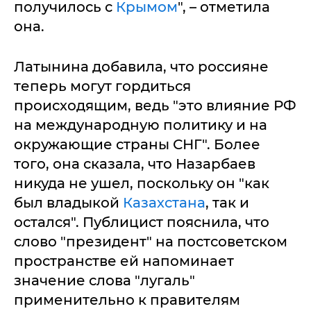
получилось с
Крымом
", – отметила
она.
Латынина добавила, что россияне
теперь могут гордиться
происходящим, ведь "это влияние РФ
на международную политику и на
окружающие страны СНГ". Более
того, она сказала, что Назарбаев
никуда не ушел, поскольку он "как
был владыкой
Казахстана
, так и
остался". Публицист пояснила, что
слово "президент" на постсоветском
пространстве ей напоминает
значение слова "лугаль"
применительно к правителям