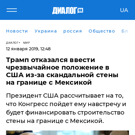
UA
Новости
Украина
россия
Общество
Блог
ДИАЛОГ
МИР
12 января 2019, 12:48
Трамп отказался ввести
чрезвычайное положение в
США из-за скандальной стены
на границе с Мексикой
Президент США рассчитывает на то,
что Конгресс пойдет ему навстречу и
будет финансировать строительство
стены на границе с Мексикой.