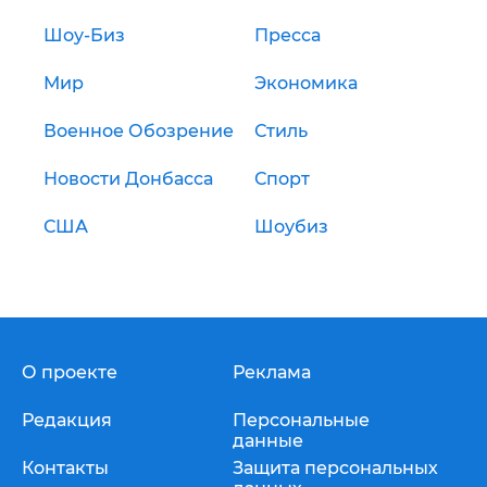
Шоу-Биз
Пресса
Мир
Экономика
Военное Обозрение
Стиль
Новости Донбасса
Спорт
США
Шоубиз
О проекте
Реклама
Редакция
Персональные
данные
Контакты
Защита персональных