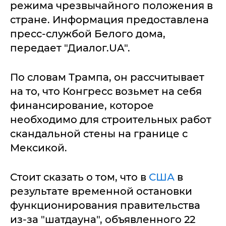
режима чрезвычайного положения в
стране. Информация предоставлена
пресс-службой Белого дома,
передает "Диалог.UA".
По словам Трампа, он рассчитывает
на то, что Конгресс возьмет на себя
финансирование, которое
необходимо для строительных работ
скандальной стены на границе с
Мексикой.
Стоит сказать о том, что в
США
в
результате временной остановки
функционирования правительства
из-за "шатдауна", объявленного 22