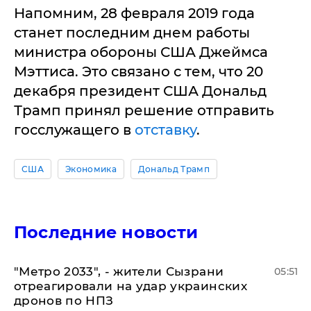
Напомним, 28 февраля 2019 года
станет последним днем работы
министра обороны США Джеймса
Мэттиса. Это связано с тем, что 20
декабря президент США Дональд
Трамп принял решение отправить
госслужащего в
отставку
.
США
Экономика
Дональд Трамп
Последние новости
"Метро 2033", - жители Сызрани
05:51
отреагировали на удар украинских
дронов по НПЗ