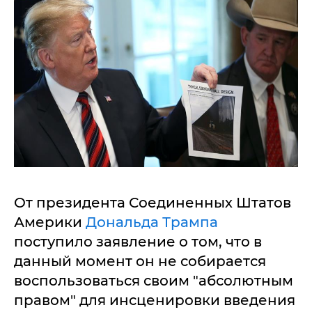
От президента Соединенных Штатов
Америки
Дональда Трампа
поступило заявление о том, что в
данный момент он не собирается
воспользоваться своим "абсолютным
правом" для инсценировки введения