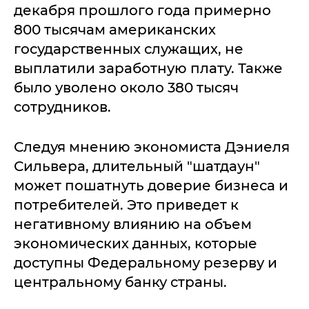
декабря прошлого года примерно
800 тысячам американских
государственных служащих, не
выплатили заработную плату. Также
было уволено около 380 тысяч
сотрудников.
Следуя мнению экономиста Дэниеля
Сильвера, длительный "шатдаун"
может пошатнуть доверие бизнеса и
потребителей. Это приведет к
негативному влиянию на объем
экономических данных, которые
доступны Федеральному резерву и
центральному банку страны.