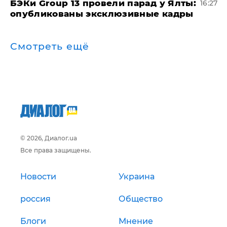
​БЭКи Group 13 провели парад у Ялты:
16:27
опубликованы эксклюзивные кадры
Смотреть ещё
© 2026, Диалог.ua
Все права защищены.
Новости
Украина
россия
Общество
Блоги
Мнение