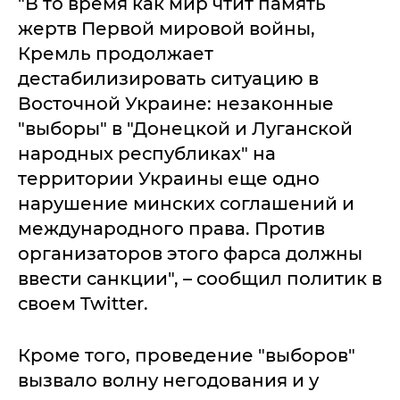
"В то время как мир чтит память
жертв Первой мировой войны,
Кремль продолжает
дестабилизировать ситуацию в
Восточной Украине: незаконные
"выборы" в "Донецкой и Луганской
народных республиках" на
территории Украины еще одно
нарушение минских соглашений и
международного права. Против
организаторов этого фарса должны
ввести санкции", – сообщил политик в
своем Twitter.
Кроме того, проведение "выборов"
вызвало волну негодования и у