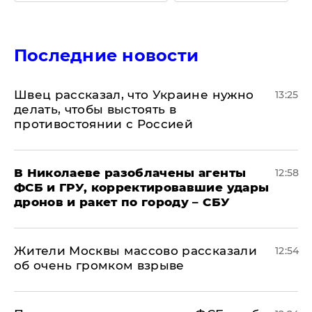
Последние новости
Швец рассказал, что Украине нужно
13:25
делать, чтобы выстоять в
противостоянии с Россией
В Николаеве разоблачены агенты
12:58
ФСБ и ГРУ, корректировавшие удары
дронов и ракет по городу – СБУ
Жители Москвы массово рассказали
12:54
об очень громком взрыве