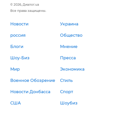
© 2026, Диалог.ua
Все права защищены.
Новости
Украина
россия
Общество
Блоги
Мнение
Шоу-Биз
Пресса
Мир
Экономика
Военное Обозрение
Стиль
Новости Донбасса
Спорт
США
Шоубиз