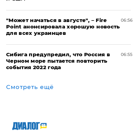
"Может начаться в августе", – Fire
06:56
Point анонсировала хорошую новость
для всех украинцев
Сибига предупредил, что Россия в
06:55
Черном море пытается повторить
события 2022 года
Смотреть ещё