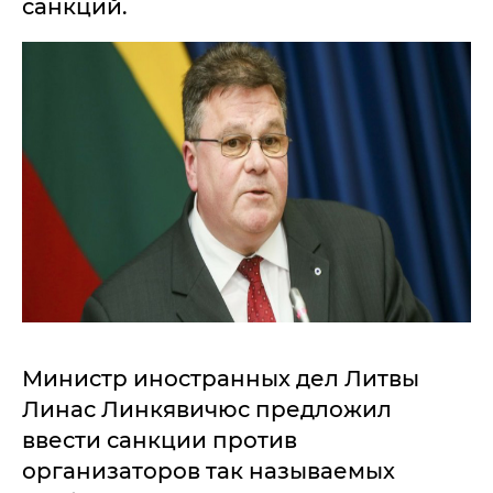
санкций.
Министр иностранных дел Литвы
Линас Линкявичюс предложил
ввести санкции против
организаторов так называемых