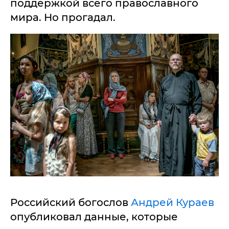
поддержкой всего православного
мира. Но прогадал.
Российский богослов
Андрей Кураев
опубликовал данные, которые