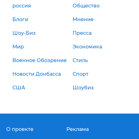
россия
Общество
Блоги
Мнение
Шоу-Биз
Пресса
Мир
Экономика
Военное Обозрение
Стиль
Новости Донбасса
Спорт
США
Шоубиз
О проекте
Реклама