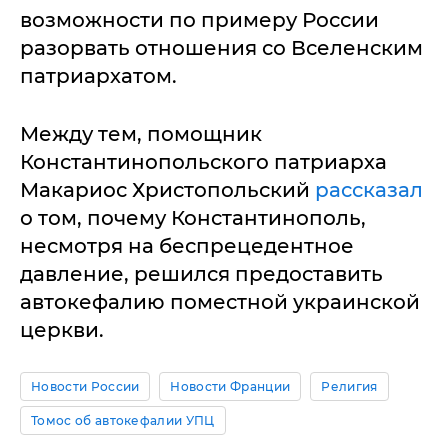
возможности по примеру России
разорвать отношения со Вселенским
патриархатом.
Между тем, помощник
Константинопольского патриарха
Макариос Христопольский
рассказал
о том, почему Константинополь,
несмотря на беспрецедентное
давление, решился предоставить
автокефалию поместной украинской
церкви.
Новости России
Новости Франции
Религия
Томос об автокефалии УПЦ