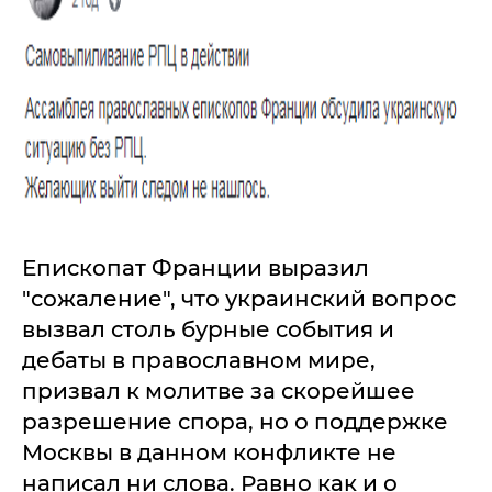
Епископат Франции выразил
"сожаление", что украинский вопрос
вызвал столь бурные события и
дебаты в православном мире,
призвал к молитве за скорейшее
разрешение спора, но о поддержке
Москвы в данном конфликте не
написал ни слова. Равно как и о