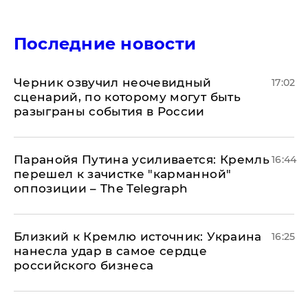
Последние новости
Черник озвучил неочевидный
17:02
сценарий, по которому могут быть
разыграны события в России
Паранойя Путина усиливается: Кремль
16:44
перешел к зачистке "карманной"
оппозиции – The Telegraph
Близкий к Кремлю источник: Украина
16:25
нанесла удар в самое сердце
российского бизнеса