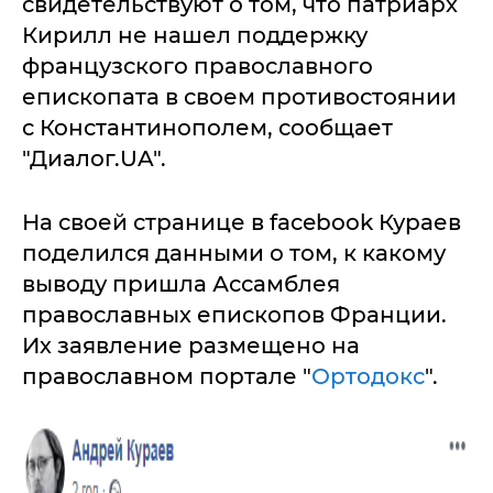
свидетельствуют о том, что патриарх
Кирилл не нашел поддержку
французского православного
епископата в своем противостоянии
с Константинополем, сообщает
"Диалог.UA".
На своей странице в facebook Кураев
поделился данными о том, к какому
выводу пришла Ассамблея
православных епископов Франции.
Их заявление размещено на
православном портале "
Ортодокс
".