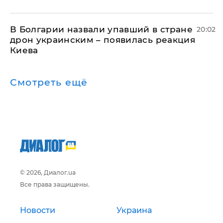
В Болгарии назвали упавший в стране
20:02
дрон украинским – появилась реакция
Киева
Смотреть ещё
© 2026, Диалог.ua
Все права защищены.
Новости
Украина