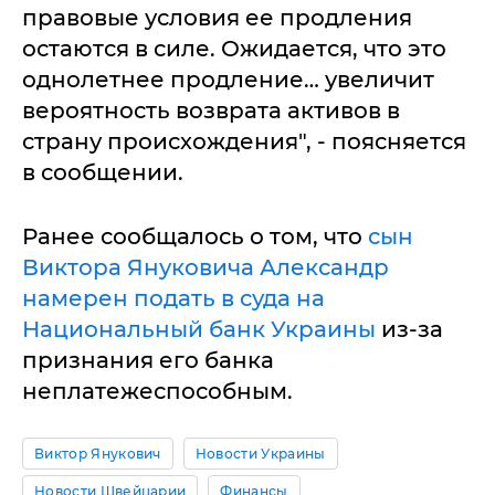
правовые условия ее продления
остаются в силе. Ожидается, что это
однолетнее продление… увеличит
вероятность возврата активов в
страну происхождения", - поясняется
в сообщении.
Ранее сообщалось о том, что
сын
Виктора Януковича Александр
намерен подать в суда на
Национальный банк Украины
из-за
признания его банка
неплатежеспособным.
Виктор Янукович
Новости Украины
Новости Швейцарии
Финансы