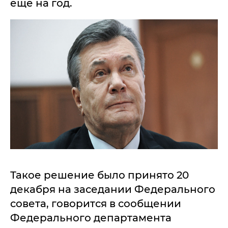
еще на год.
Такое решение было принято 20
декабря на заседании Федерального
совета, говорится в сообщении
Федерального департамента