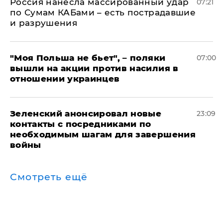
Россия нанесла массированный удар
07:21
по Сумам КАБами – есть пострадавшие
и разрушения
"Моя Польша не бьет", – поляки
07:00
вышли на акции против насилия в
отношении украинцев
Зеленский анонсировал новые
23:09
контакты с посредниками по
необходимым шагам для завершения
войны
Смотреть ещё