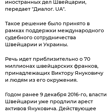
иностранных дел Швейцарии,
передает "Диалог. UA".
Такое решение было принято в
рамках поддержки международного
судебного сотрудничества
Швейцарии и Украины.
Речь идет приблизительно о 70
миллионах швейцарских франков,
принадлежащих Виктору Януковичу
и людям из его окружения.
Годом ранее 9 декабря 2016-го, власти
Швейцарии уже продлили арест
активов Януковича. Действующее