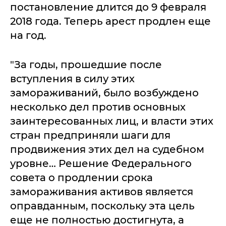
постановление длится до 9 февраля
2018 года. Теперь арест продлен еще
на год.
"За годы, прошедшие после
вступления в силу этих
замораживаний, было возбуждено
несколько дел против основных
заинтересованных лиц, и власти этих
стран предприняли шаги для
продвижения этих дел на судебном
уровне… Решение Федерального
совета о продлении срока
замораживания активов является
оправданным, поскольку эта цель
еще не полностью достигнута, а