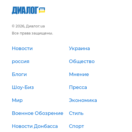
© 2026, Диалог.ua
Все права защищены.
Новости
Украина
россия
Общество
Блоги
Мнение
Шоу-Биз
Пресса
Мир
Экономика
Военное Обозрение
Стиль
Новости Донбасса
Спорт