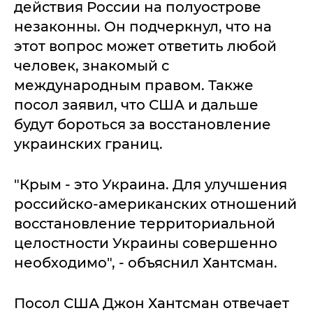
действия России на полуострове
незаконны. Он подчеркнул, что на
этот вопрос может ответить любой
человек, знакомый с
международным правом. Также
посол заявил, что США и дальше
будут бороться за восстановление
украинских границ.
"Крым - это Украина. Для улучшения
российско-американских отношений
восстановление территориальной
целостности Украины совершенно
необходимо", - объяснил Хантсман.
Посол США Джон Хантсман отвечает