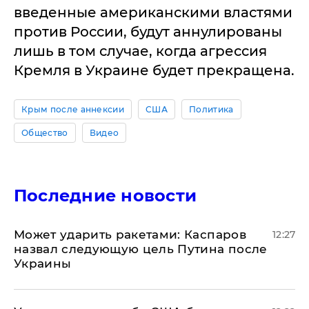
введенные американскими властями
против России, будут аннулированы
лишь в том случае, когда агрессия
Кремля в Украине будет прекращена.
Крым после аннексии
США
Политика
Общество
Видео
Последние новости
Может ударить ракетами: Каспаров
12:27
назвал следующую цель Путина после
Украины