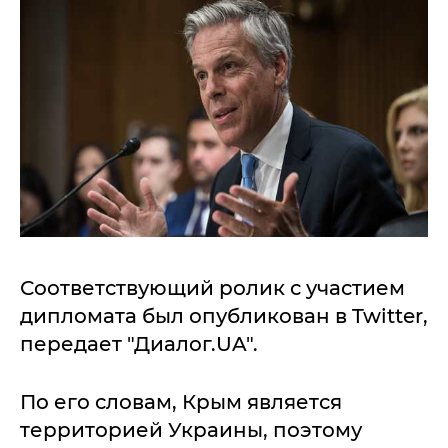
Соответствующий ролик с участием
дипломата был опубликован в Twitter,
передает "Диалог.UA".
По его словам, Крым является
территорией Украины, поэтому