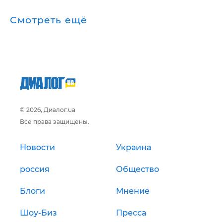
Смотреть ещё
© 2026, Диалог.ua
Все права защищены.
Новости
Украина
россия
Общество
Блоги
Мнение
Шоу-Биз
Пресса