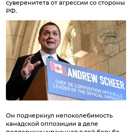
суверенитета от агрессии со стороны
РФ.
Он подчеркнул непоколебимость
канадской оппозиции в деле