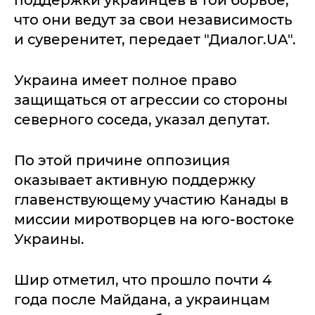
поддержки украинцев в той борьбе,
что они ведут за свои независимость
и суверенитет, передает "Диалог.UA".
Украина имеет полное право
защищаться от агрессии со стороны
северного соседа, указал депутат.
По этой причине оппозиция
оказывает активную поддержку
главенствующему участию Канады в
миссии миротворцев на юго-востоке
Украины.
Шир отметил, что прошло почти 4
года после Майдана, а украинцам