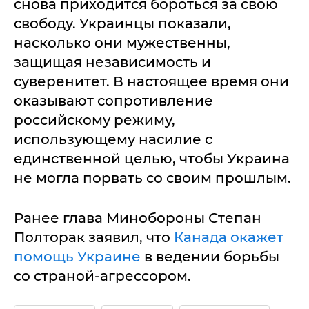
снова приходится бороться за свою
свободу. Украинцы показали,
насколько они мужественны,
защищая независимость и
суверенитет. В настоящее время они
оказывают сопротивление
российскому режиму,
использующему насилие с
единственной целью, чтобы Украина
не могла порвать со своим прошлым.
Ранее глава Минобороны Степан
Полторак заявил, что
Канада окажет
помощь Украине
в ведении борьбы
со страной-агрессором.