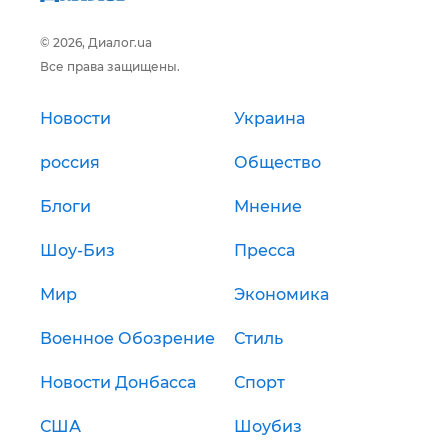
© 2026, Диалог.ua
Все права защищены.
Новости
Украина
россия
Общество
Блоги
Мнение
Шоу-Биз
Пресса
Мир
Экономика
Военное Обозрение
Стиль
Новости Донбасса
Спорт
США
Шоубиз