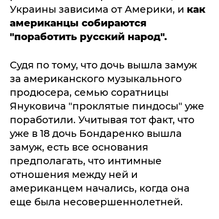
Украины зависима от Америки, и
как
американцы собираются
"поработить русский народ".
Судя по тому, что дочь вышла замуж
за американского музыкального
продюсера, семью соратницы
Януковича "проклятые пиндосы" уже
поработили. Учитывая тот факт, что
уже в 18 дочь Бондаренко вышла
замуж, есть все основания
предполагать, что интимные
отношения между ней и
американцем начались, когда она
еще была несовершеннолетней.