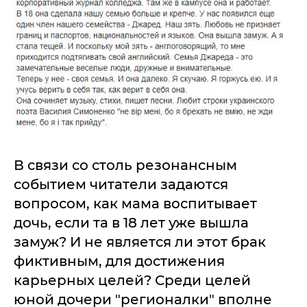
В связи со столь резонансным
событием читатели задаются
вопросом, как мама воспитывает
дочь, если та в 18 лет уже вышла
замуж? И не является ли этот брак
фиктивным, для достижения
карьерных целей? Среди целей
юной дочери "регионалки" вполне