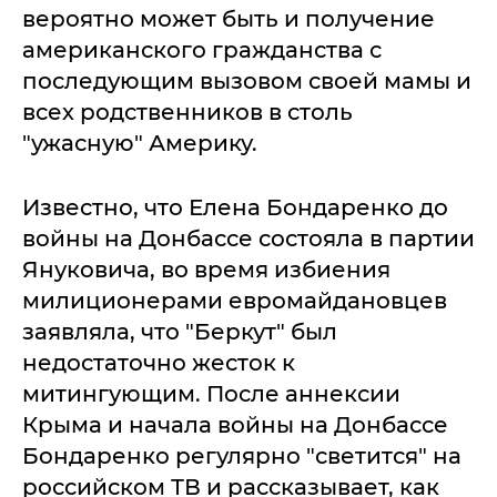
вероятно может быть и получение
американского гражданства с
последующим вызовом своей мамы и
всех родственников в столь
"ужасную" Америку.
Известно, что Елена Бондаренко до
войны на Донбассе состояла в партии
Януковича, во время избиения
милиционерами евромайдановцев
заявляла, что "Беркут" был
недостаточно жесток к
митингующим. После аннексии
Крыма и начала войны на Донбассе
Бондаренко регулярно "светится" на
российском ТВ и рассказывает, как