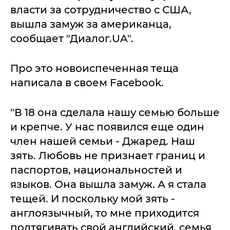
власти за сотрудничество с США,
вышла замуж за американца,
сообщает "Диалог.UA".
Про это новоиспеченная теща
написала в своем Facebook.
"В 18 она сделала нашу семью больше
и крепче. У нас появился еще один
член нашей семьи - Джаред. Наш
зять. Любовь не признает границ и
паспортов, национальностей и
языков. Она вышла замуж. А я стала
тещей. И поскольку мой зять -
англоязычный, то мне приходится
подтягивать свой английский. семья