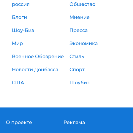
россия
Общество
Блоги
Мнение
Шоу-Биз
Пресса
Мир
Экономика
Военное Обозрение
Стиль
Новости Донбасса
Спорт
США
Шоубиз
О проекте
Реклама