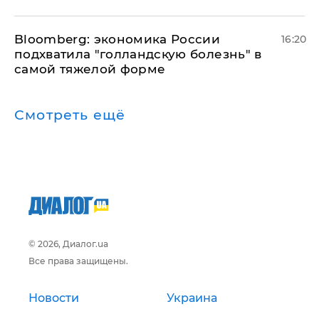
Bloomberg: экономика России
16:20
подхватила "голландскую болезнь" в
самой тяжелой форме
Смотреть ещё
© 2026, Диалог.ua
Все права защищены.
Новости
Украина