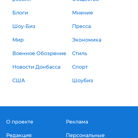
Блоги
Мнение
Шоу-Биз
Пресса
Мир
Экономика
Военное Обозрение
Стиль
Новости Донбасса
Спорт
США
Шоубиз
О проекте
Реклама
Редакция
Персональные