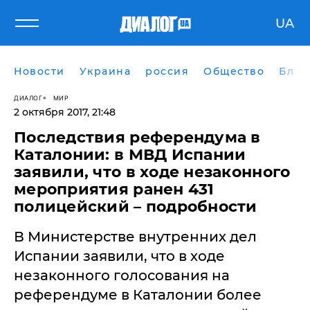
UA
Новости
Украина
россия
Общество
Блог
ДИАЛОГ
МИР
2 октября 2017, 21:48
Последствия референдума в
Каталонии: в МВД Испании
заявили, что в ходе незаконного
мероприятия ранен 431
полицейский – подробности
В Министерстве внутренних дел
Испании заявили, что в ходе
незаконного голосования на
референдуме в Каталонии более