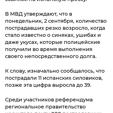
В МВД утверждают, что в
понедельник, 2 сентября, количество
пострадавших резко возросло, когда
стало известно о синяках, ушибах и
даже укусах, которые полицейские
получили во время выполнения
своего непосредственного долга.
К слову, изначально сообщалось, что
пострадали 11 испанских силовиков,
позже эта цифра выросла до 39.
Среди участников референдума
региональное правительство