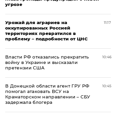
угрозе
Урожай для аграриев на
11:17
оккупированных Россией
территориях превратился в
проблему – подробности от ЦНС
Власти РФ отказались прекратить
10:46
войну в Украине и высказали
претензии США
В Донецкой области агент ГРУ РФ
10:45
помогал атаковать ВСУ на
Краматорском направлении – СБУ
задержала блогера