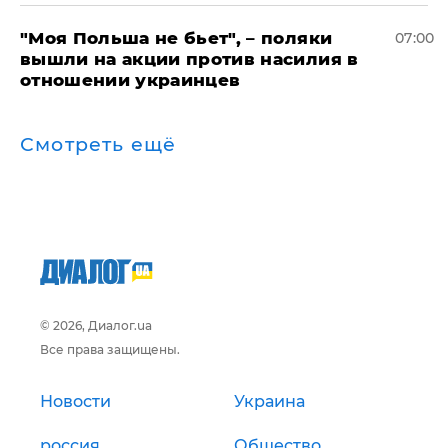
"Моя Польша не бьет", – поляки
07:00
вышли на акции против насилия в
отношении украинцев
Смотреть ещё
© 2026, Диалог.ua
Все права защищены.
Новости
Украина
россия
Общество