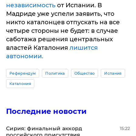
независимость
от Испании. В
Мадриде уже успели заявить, что
никто каталонцев отпускать на все
четыре стороны не будет: в случае
саботажа решения центральных
властей Каталония
лишится
автономии.
Референдум
Политика
Общество
Испания
Каталония
Последние новости
​Сирия: финальный аккорд
15:22
российского присутствия