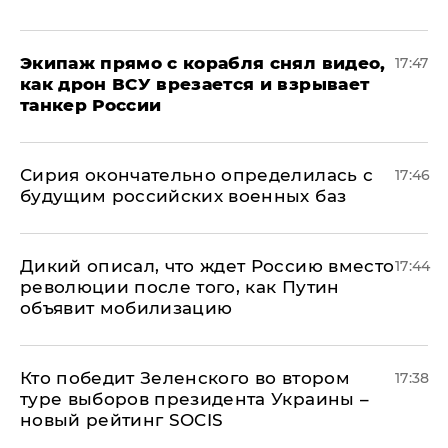
Экипаж прямо с корабля снял видео,
17:47
как дрон ВСУ врезается и взрывает
танкер России
Сирия окончательно определилась с
17:46
будущим российских военных баз
Дикий описал, что ждет Россию вместо
17:44
революции после того, как Путин
объявит мобилизацию
Кто победит Зеленского во втором
17:38
туре выборов президента Украины –
новый рейтинг SOCIS