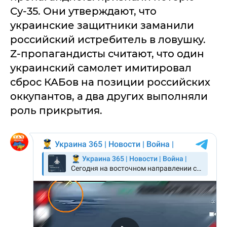
Су-35. Они утверждают, что
украинские защитники заманили
российский истребитель в ловушку.
Z-пропагандисты считают, что один
украинский самолет имитировал
сброс КАБов на позиции российских
оккупантов, а два других выполняли
роль прикрытия.