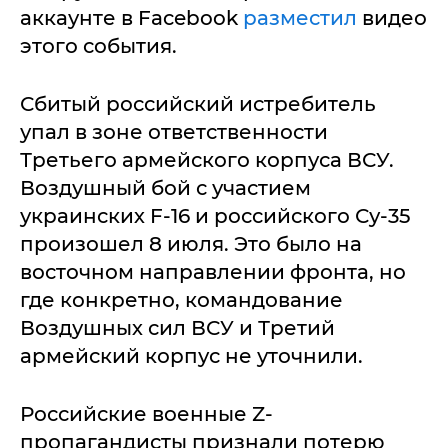
аккаунте в Facebook
разместил
видео
этого события.
Сбитый российский истребитель
упал в зоне ответственности
Третьего армейского корпуса ВСУ.
Воздушный бой с участием
украинских F-16 и российского Су-35
произошел 8 июля. Это было на
восточном направлении фронта, но
где конкретно, командование
Воздушных сил ВСУ и Третий
армейский корпус не уточнили.
Российские военные Z-
пропагандисты признали потерю