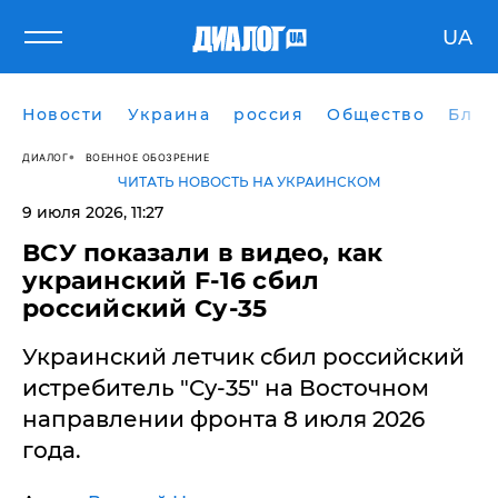
UA
Новости
Украина
россия
Общество
Блог
ДИАЛОГ
ВОЕННОЕ ОБОЗРЕНИЕ
ЧИТАТЬ НОВОСТЬ НА УКРАИНСКОМ
9 июля 2026, 11:27
ВСУ показали в видео, как
украинский F-16 сбил
российский Су-35
Украинский летчик сбил российский
истребитель "Су-35" на Восточном
направлении фронта 8 июля 2026
года.