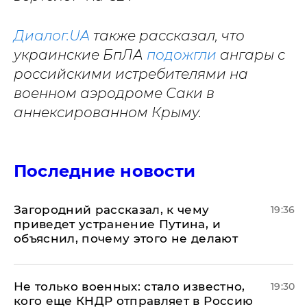
Диалог.UA
также рассказал, что
украинские БпЛА
подожгли
ангары с
российскими истребителями на
военном аэродроме Саки в
аннексированном Крыму.
Последние новости
Загородний рассказал, к чему
19:36
приведет устранение Путина, и
объяснил, почему этого не делают
Не только военных: стало известно,
19:30
кого еще КНДР отправляет в Россию