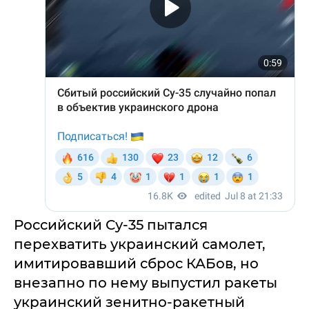
Российский Су-35 пытался
перехватить украинский самолет,
имитировавший сброс КАБов, но
внезапно по нему выпустил ракеты
украинский зенитно-ракетный