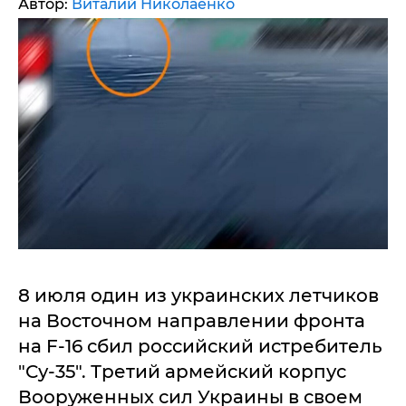
Автор:
Виталий Николаенко
8 июля один из украинских летчиков
на Восточном направлении фронта
на F-16 сбил российский истребитель
"Су-35". Третий армейский корпус
Вооруженных сил Украины в своем