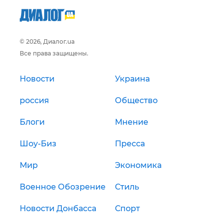
© 2026, Диалог.ua
Все права защищены.
Новости
Украина
россия
Общество
Блоги
Мнение
Шоу-Биз
Пресса
Мир
Экономика
Военное Обозрение
Стиль
Новости Донбасса
Спорт