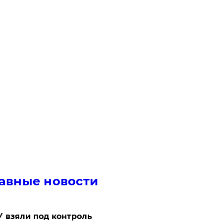
авные новости
 взяли под контроль