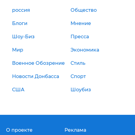
россия
Общество
Блоги
Мнение
Шоу-Биз
Пресса
Мир
Экономика
Военное Обозрение
Стиль
Новости Донбасса
Спорт
США
Шоубиз
О проекте
Реклама