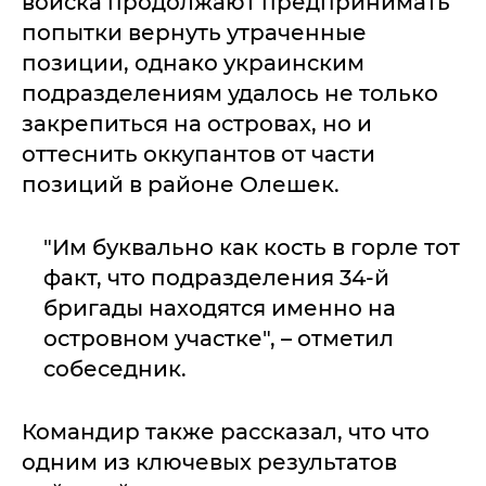
войска продолжают предпринимать
попытки вернуть утраченные
позиции, однако украинским
подразделениям удалось не только
закрепиться на островах, но и
оттеснить оккупантов от части
позиций в районе Олешек.
"Им буквально как кость в горле тот
факт, что подразделения 34-й
бригады находятся именно на
островном участке", – отметил
собеседник.
Командир также рассказал, что что
одним из ключевых результатов