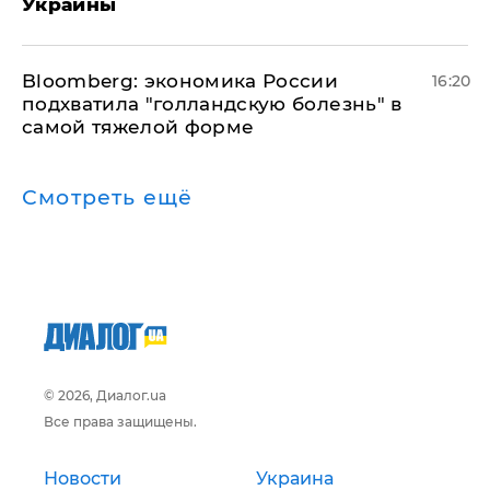
Украины
Bloomberg: экономика России
16:20
подхватила "голландскую болезнь" в
самой тяжелой форме
Смотреть ещё
© 2026, Диалог.ua
Все права защищены.
Новости
Украина