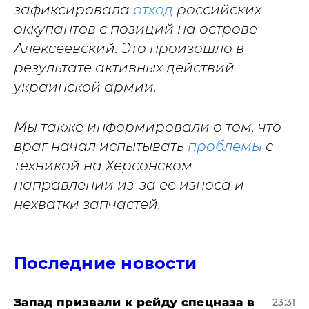
зафиксировала
отход
российских
оккупантов с позиций на острове
Алексеевский. Это произошло в
результате активных действий
украинской армии.
Мы также информировали о том, что
враг начал испытывать
проблемы
с
техникой на Херсонском
направлении из-за ее износа и
нехватки запчастей.
Последние новости
Запад призвали к рейду спецназа в
23:31