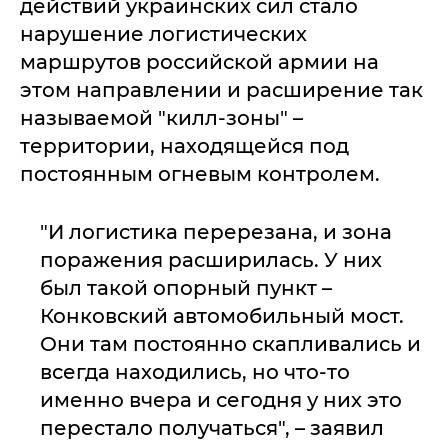
действий украинских сил стало
нарушение логистических
маршрутов российской армии на
этом направлении и расширение так
называемой "килл-зоны" –
территории, находящейся под
постоянным огневым контролем.
"И логистика перерезана, и зона
поражения расширилась. У них
был такой опорный пункт –
Конковский автомобильный мост.
Они там постоянно скапливались и
всегда находились, но что-то
именно вчера и сегодня у них это
перестало получаться", – заявил