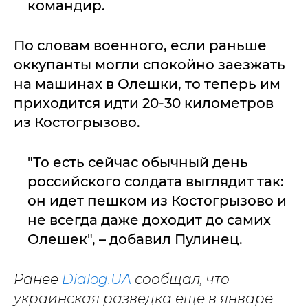
командир.
По словам военного, если раньше
оккупанты могли спокойно заезжать
на машинах в Олешки, то теперь им
приходится идти 20-30 километров
из Костогрызово.
"То есть сейчас обычный день
российского солдата выглядит так:
он идет пешком из Костогрызово и
не всегда даже доходит до самих
Олешек", – добавил Пулинец.
Ранее
Dialog.UA
сообщал, что
украинская разведка еще в январе