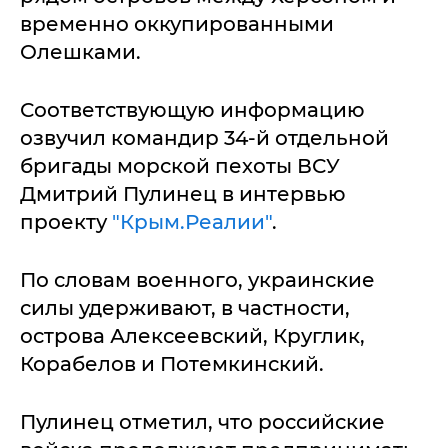
временно оккупированными
Олешками.
Соответствующую информацию
озвучил командир 34-й отдельной
бригады морской пехоты ВСУ
Дмитрий Пулинец в интервью
проекту
"Крым.Реалии"
.
По словам военного, украинские
силы удерживают, в частности,
острова Алексеевский, Круглик,
Корабелов и Потемкинский.
Пулинец отметил, что российские