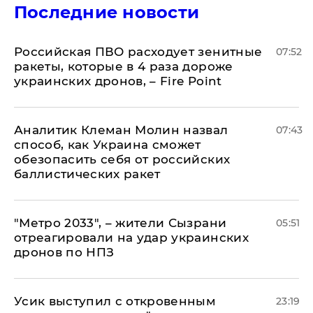
Последние новости
Российская ПВО расходует зенитные
07:52
ракеты, которые в 4 раза дороже
украинских дронов, – Fire Point
Аналитик Клеман Молин назвал
07:43
способ, как Украина сможет
обезопасить себя от российских
баллистических ракет
"Метро 2033", – жители Сызрани
05:51
отреагировали на удар украинских
дронов по НПЗ
Усик выступил с откровенным
23:19