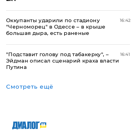
Оккупанты ударили по стадиону
16:42
"Черноморец" в Одессе – в крыше
большая дыра, есть раненые
​"Подставит голову под табакерку", –
16:41
Эйдман описал сценарий краха власти
Путина
Смотреть ещё