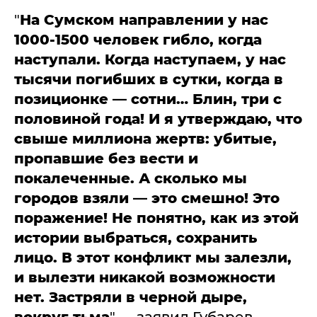
"
На Сумском направлении у нас
1000-1500 человек гибло, когда
наступали. Когда наступаем, у нас
тысячи погибших в сутки, когда в
позиционке — сотни… Блин, три с
половиной года! И я утверждаю, что
свыше миллиона жертв: убитые,
пропавшие без вести и
покалеченные. А сколько мы
городов взяли — это смешно! Это
поражение! Не понятно, как из этой
истории выбраться, сохранить
лицо. В этот конфликт мы залезли,
и вылезти никакой возможности
нет. Застряли в черной дыре,