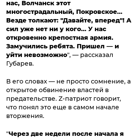
нас, Волчанск этот
многострадальный, Покровское…
Везде толкают: "Давайте, вперед"! А
сил уже нет ни у кого… У нас
откровенно крепостная армия.
Замучились ребята. Пришел — и
уйти невозможно
", — рассказал
Губарев.
В его словах — не просто сомнение, а
открытое обвинение властей в
предательстве. Z-патриот говорит,
что понял это еще в самом начале
вторжения.
"
Через две недели после начала я