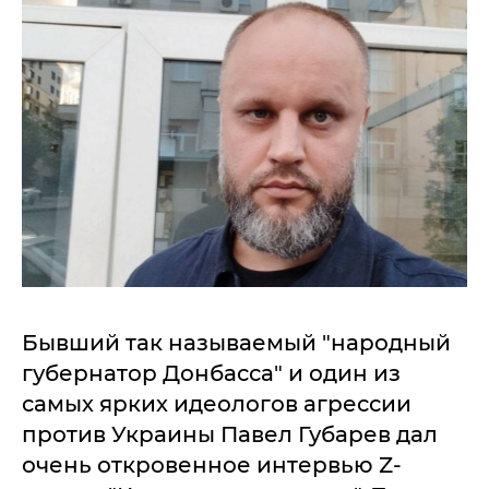
Бывший так называемый "народный
губернатор Донбасса" и один из
самых ярких идеологов агрессии
против Украины Павел Губарев дал
очень откровенное интервью Z-