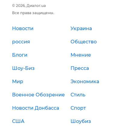
© 2026, Диалог.ua
Все права защищены.
Новости
Украина
россия
Общество
Блоги
Мнение
Шоу-Биз
Пресса
Мир
Экономика
Военное Обозрение
Стиль
Новости Донбасса
Спорт
США
Шоубиз