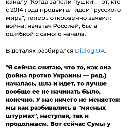
каналу "Когда запели пушки". Тот, кто
с 2014 года продвигал идеи "русского
мира", теперь откровенно заявил:
война, начатая Россией, была
ошибкой с самого начала.
В деталях разбирался
Dialog.UA
.
"
Я сейчас считаю, что то, как она
(война против Украины — ред.)
началась, шла и идет, то лучше
вообще ее не начинать было,
конечно. У нас ничего не меняется:
мы как разбивались в "мясных
штурмах", наступая, так и
продолжаем. Вот сейчас Сумы у