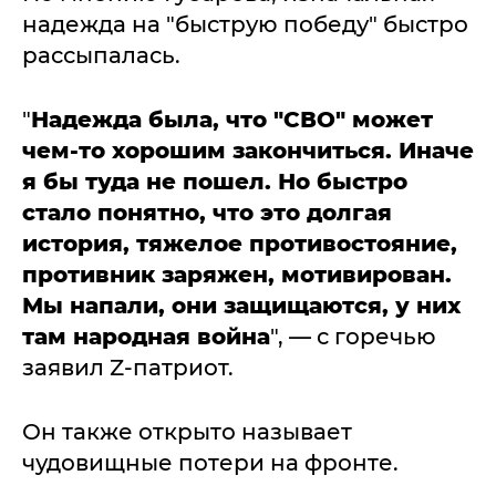
надежда на "быструю победу" быстро
рассыпалась.
"
Надежда была, что "СВО" может
чем-то хорошим закончиться. Иначе
я бы туда не пошел. Но быстро
стало понятно, что это долгая
история, тяжелое противостояние,
противник заряжен, мотивирован.
Мы напали, они защищаются, у них
там народная война
", — с горечью
заявил Z-патриот.
Он также открыто называет
чудовищные потери на фронте.