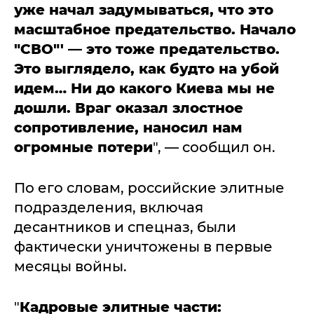
уже начал задумываться, что это
масштабное предательство. Начало
"СВО"' — это тоже предательство.
Это выглядело, как будто на убой
идем… Ни до какого Киева мы не
дошли. Враг оказал злостное
сопротивление, наносил нам
огромные потери
", — сообщил он.
По его словам, российские элитные
подразделения, включая
десантников и спецназ, были
фактически уничтожены в первые
месяцы войны.
"
Кадровые элитные части: