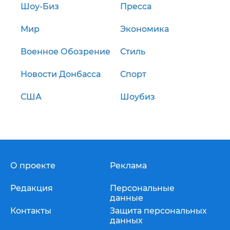
Шоу-Биз
Пресса
Мир
Экономика
Военное Обозрение
Стиль
Новости Донбасса
Спорт
США
Шоубиз
О проекте
Реклама
Редакция
Персональные
данные
Контакты
Защита персональных
данных