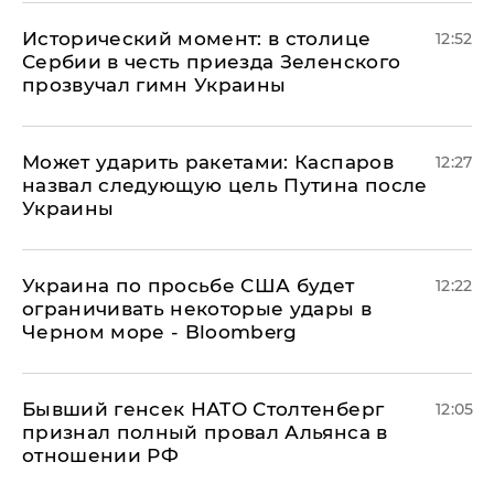
Исторический момент: в столице
12:52
Сербии в честь приезда Зеленского
прозвучал гимн Украины
Может ударить ракетами: Каспаров
12:27
назвал следующую цель Путина после
Украины
Украина по просьбе США будет
12:22
ограничивать некоторые удары в
Черном море - Bloomberg
Бывший генсек НАТО Столтенберг
12:05
признал полный провал Альянса в
отношении РФ