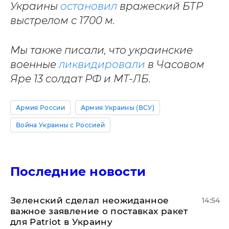
Украины
остановил
вражеский БТР
выстрелом с 1700 м.
Мы также писали, что украинские
военные
ликвидировали
в Часовом
Яре 13 солдат РФ и МТ-ЛБ.
Армия России
Армия Украины (ВСУ)
Война Украины с Россией
Последние новости
Зеленский сделал неожиданное
14:54
важное заявление о поставках ракет
для Patriot в Украину