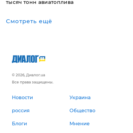
тысяч тонн авиатоплива
Смотреть ещё
© 2026, Диалог.ua
Все права защищены.
Новости
Украина
россия
Общество
Блоги
Мнение