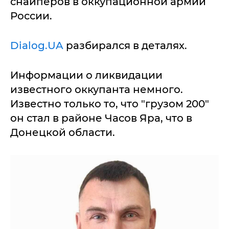
снайперов в оккупационной армии
России.
Dialog.UA
разбирался в деталях.
Информации о ликвидации
известного оккупанта немного.
Известно только то, что "грузом 200"
он стал в районе Часов Яра, что в
Донецкой области.