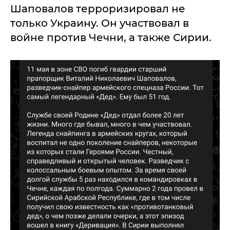
Шаповалов терроризировал не
только Украину. Он участвовал в
войне против Чечни, а также Сирии.