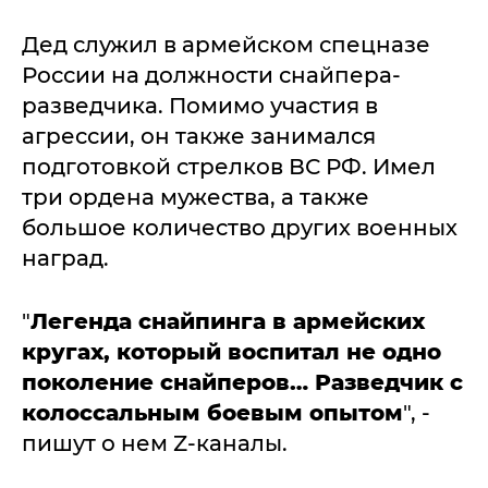
Дед служил в армейском спецназе
России на должности снайпера-
разведчика. Помимо участия в
агрессии, он также занимался
подготовкой стрелков ВС РФ. Имел
три ордена мужества, а также
большое количество других военных
наград.
"
Легенда снайпинга в армейских
кругах, который воспитал не одно
поколение снайперов… Разведчик с
колоссальным боевым опытом
", -
пишут о нем Z-каналы.