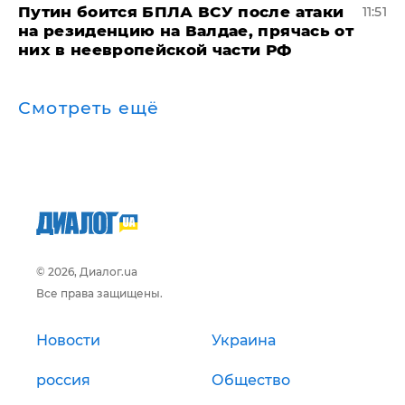
Путин боится БПЛА ВСУ после атаки
11:51
на резиденцию на Валдае, прячась от
них в неевропейской части РФ
Смотреть ещё
© 2026, Диалог.ua
Все права защищены.
Новости
Украина
россия
Общество