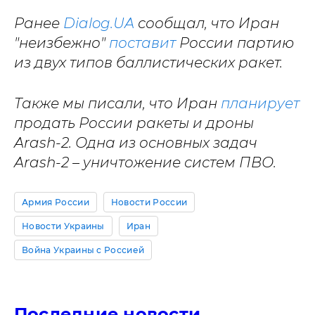
Ранее
Dialog.UA
сообщал, что Иран
"неизбежно"
поставит
России партию
из двух типов баллистических ракет.
Также мы писали, что Иран
планирует
продать России ракеты и дроны
Arash-2. Одна из основных задач
Arash-2 – уничтожение систем ПВО.
Армия России
Новости России
Новости Украины
Иран
Война Украины с Россией
Последние новости