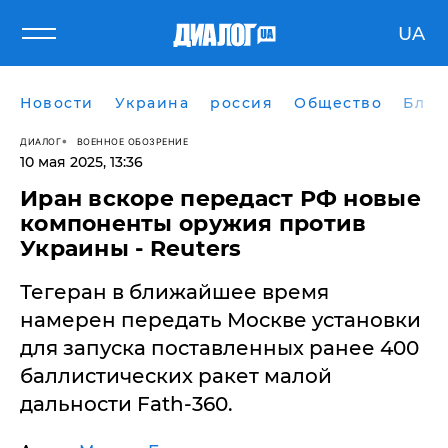
UA
Новости
Украина
россия
Общество
Блог
ДИАЛОГ
ВОЕННОЕ ОБОЗРЕНИЕ
10 мая 2025, 13:36
Иран вскоре передаст РФ новые
компоненты оружия против
Украины - Reuters
Тегеран в ближайшее время
намерен передать Москве установки
для запуска поставленных ранее 400
баллистических ракет малой
дальности Fath-360.