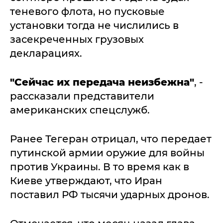
теневого флота, но пусковые
установки тогда не числились в
засекреченных грузовых
декларациях.
"Сейчас их передача неизбежна"
, -
рассказали представители
американских спецслужб.
Ранее Тегеран отрицал, что передает
путинской армии оружие для войны
против Украины. В то время как в
Киеве утверждают, что Иран
поставил РФ тысячи ударных дронов.