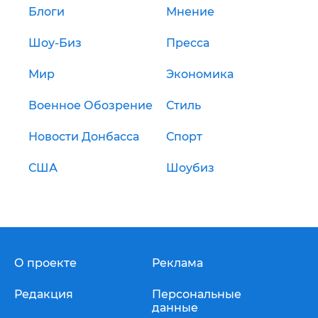
Блоги
Мнение
Шоу-Биз
Пресса
Мир
Экономика
Военное Обозрение
Стиль
Новости Донбасса
Спорт
США
Шоубиз
О проекте
Реклама
Редакция
Персональные
данные