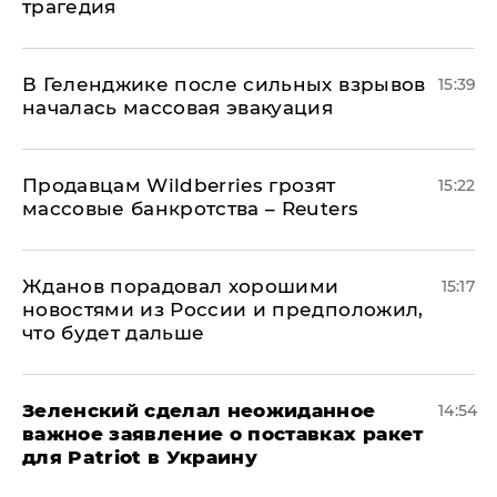
трагедия
В Геленджике после сильных взрывов
15:39
началась массовая эвакуация
Продавцам Wildberries грозят
15:22
массовые банкротства – Reuters
Жданов порадовал хорошими
15:17
новостями из России и предположил,
что будет дальше
Зеленский сделал неожиданное
14:54
важное заявление о поставках ракет
для Patriot в Украину