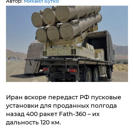
Автор:
Михаил Бутко
Иран вскоре передаст РФ пусковые
установки для проданных полгода
назад 400 ракет Fath-360 – их
дальность 120 км.