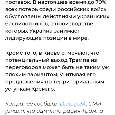
поставок. В настоящее время до 70%
всех потерь среди российских войск
обусловлены действиями украинских
беспилотников, в производстве
которых Украина занимает
лидирующие позиции в мире.
Кроме того, в Киеве отмечают, что
потенциальный выход Трампа из
переговоров может быть не таким уж
плохим вариантом, учитывая его
предложения по территориальным
уступкам Кремлю.
Как ранее сообщал
Dialog.UA
, СМИ
узнали, что администрация Трампа