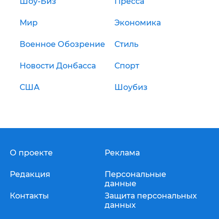
Шоу-Биз
Пресса
Мир
Экономика
Военное Обозрение
Стиль
Новости Донбасса
Спорт
США
Шоубиз
О проекте
Реклама
Редакция
Персональные
данные
Контакты
Защита персональных
данных