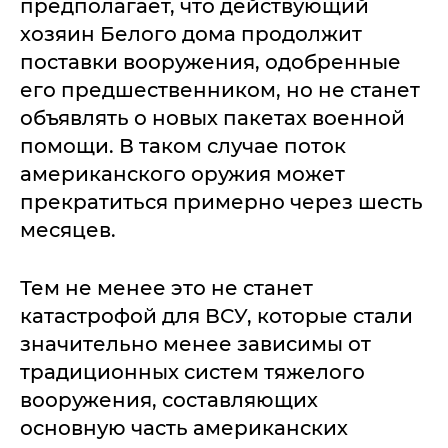
предполагает, что действующий
хозяин Белого дома продолжит
поставки вооружения, одобренные
его предшественником, но не станет
объявлять о новых пакетах военной
помощи. В таком случае поток
американского оружия может
прекратиться примерно через шесть
месяцев.
Тем не менее это не станет
катастрофой для ВСУ, которые стали
значительно менее зависимы от
традиционных систем тяжелого
вооружения, составляющих
основную часть американских