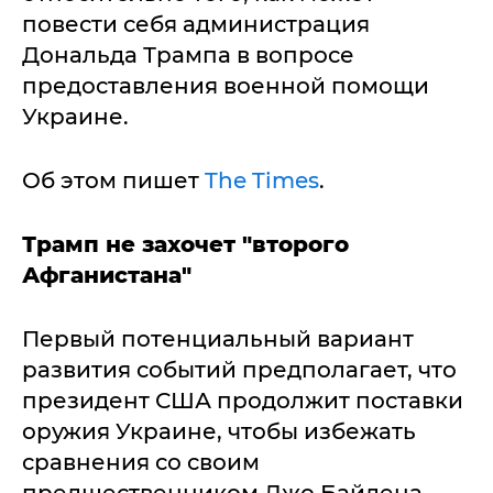
повести себя администрация
Дональда Трампа в вопросе
предоставления военной помощи
Украине.
Об этом пишет
The Times
.
Трамп не захочет "второго
Афганистана"
Первый потенциальный вариант
развития событий предполагает, что
президент США продолжит поставки
оружия Украине, чтобы избежать
сравнения со своим
предшественником Джо Байдена,