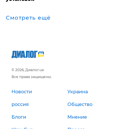
Смотреть ещё
© 2026, Диалог.ua
Все права защищены.
Новости
Украина
россия
Общество
Блоги
Мнение