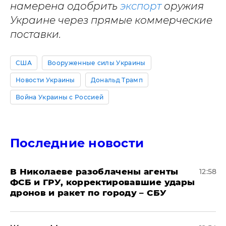
намерена одобрить
экспорт
оружия
Украине через прямые коммерческие
поставки.
США
Вооруженные силы Украины
Новости Украины
Дональд Трамп
Война Украины с Россией
Последние новости
В Николаеве разоблачены агенты
12:58
ФСБ и ГРУ, корректировавшие удары
дронов и ракет по городу – СБУ