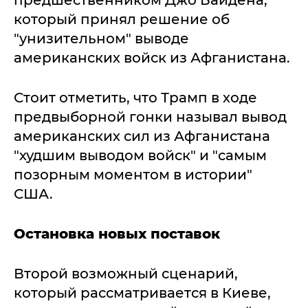
который принял решение об
"унизительном" выводе
американских войск из Афганистана.
Стоит отметить, что Трамп в ходе
предвыборной гонки называл вывод
американских сил из Афганистана
"худшим выводом войск" и "самым
позорным моментом в истории"
США.
Остановка новых поставок
Второй возможный сценарий,
который рассматривается в Киеве,