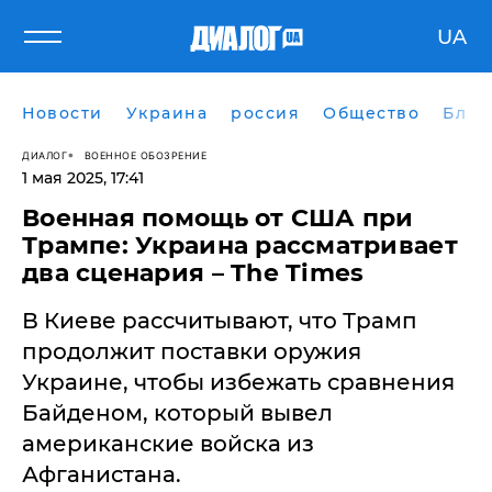
UA
Новости
Украина
россия
Общество
Блог
ДИАЛОГ
ВОЕННОЕ ОБОЗРЕНИЕ
1 мая 2025, 17:41
Военная помощь от США при
Трампе: Украина рассматривает
два сценария – The Times
В Киеве рассчитывают, что Трамп
продолжит поставки оружия
Украине, чтобы избежать сравнения
Байденом, который вывел
американские войска из
Афганистана.