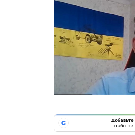
Добавьте 
G
чтобы не 