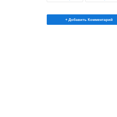
+ Добавить Комментарий