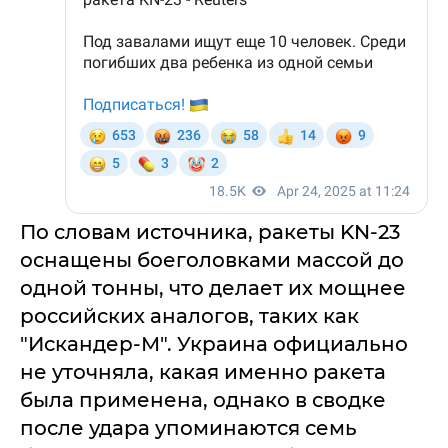
По словам источника, ракеты KN-23
оснащены боеголовками массой до
одной тонны, что делает их мощнее
российских аналогов, таких как
"Искандер-М". Украина официально
не уточняла, какая именно ракета
была применена, однако в сводке
после удара упоминаются семь