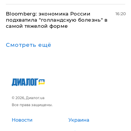
Bloomberg: экономика России
16:20
подхватила "голландскую болезнь" в
самой тяжелой форме
Смотреть ещё
© 2026, Диалог.ua
Все права защищены.
Новости
Украина