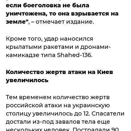
если боеголовка не была
уничтожена, то она взрывается на
земле"
, – отмечает издание.
Кроме того, удар наносился
крылатыми ракетами и дронами-
камикадзе типа Shahed-136.
Количество жертв атаки на Киев
увеличилось
Тем временем количество жертв
российской атаки на украинскую
столицу увеличилось до 12. Спасатели
достали из-под завалов тела еще
нескольких человек. Пострадали 90