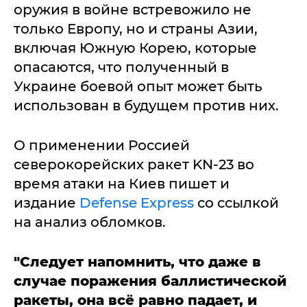
оружия в войне встревожило не
только Европу, но и страны Азии,
включая Южную Корею, которые
опасаются, что полученный в
Украине боевой опыт может быть
использован в будущем против них.
О применении Россией
северокорейских ракет KN-23 во
время атаки на Киев пишет и
издание
Defense Express
со ссылкой
на анализ обломков.
"Следует напомнить, что даже в
случае поражения баллистической
ракеты, она всё равно падает, и