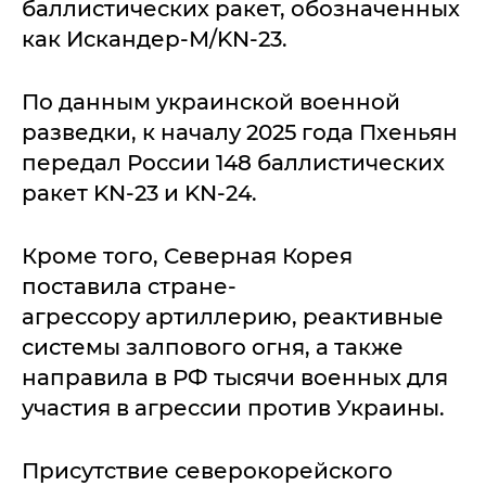
баллистических ракет, обозначенных
как Искандер-М/KN-23.
По данным украинской военной
разведки, к началу 2025 года Пхеньян
передал России 148 баллистических
ракет KN-23 и KN-24.
Кроме того, Северная Корея
поставила стране-
агрессору артиллерию, реактивные
системы залпового огня, а также
направила в РФ тысячи военных для
участия в агрессии против Украины.
Присутствие северокорейского