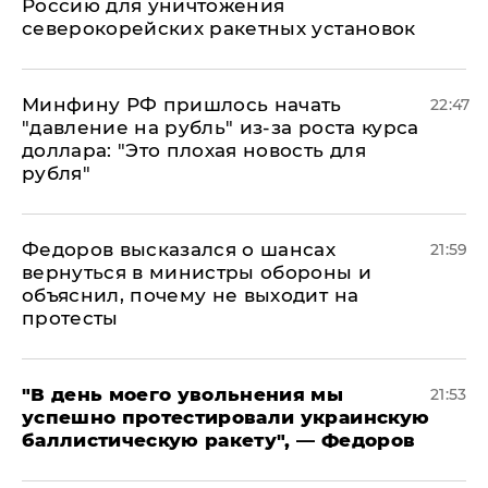
Россию для уничтожения
северокорейских ракетных установок
Минфину РФ пришлось начать
22:47
"давление на рубль" из-за роста курса
доллара: "Это плохая новость для
рубля"
Федоров высказался о шансах
21:59
вернуться в министры обороны и
объяснил, почему не выходит на
протесты
​"В день моего увольнения мы
21:53
успешно протестировали украинскую
баллистическую ракету", — Федоров