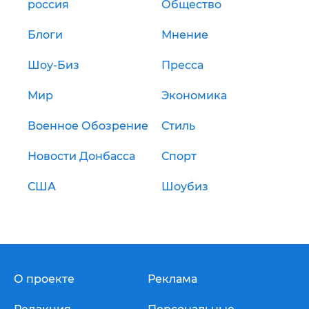
россия
Общество
Блоги
Мнение
Шоу-Биз
Пресса
Мир
Экономика
Военное Обозрение
Стиль
Новости Донбасса
Спорт
США
Шоубиз
О проекте
Реклама