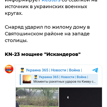
источник в украинских военных
кругах.
Снаряд ударил по жилому дому в
Святошинском районе на западе
столицы.
KN-23 мощнее "Искандеров"