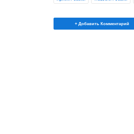
+ Добавить Комментарий