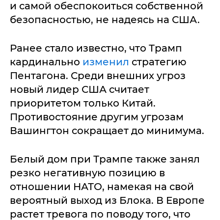
и самой обеспокоиться собственной
безопасностью, не надеясь на США.
Ранее стало известно, что Трамп
кардинально
изменил
стратегию
Пентагона. Среди внешних угроз
новый лидер США считает
приоритетом только Китай.
Противостояние другим угрозам
Вашингтон сокращает до минимума.
Белый дом при Трампе также занял
резко негативную позицию в
отношении НАТО, намекая на свой
вероятный выход из Блока. В Европе
растет тревога по поводу того, что