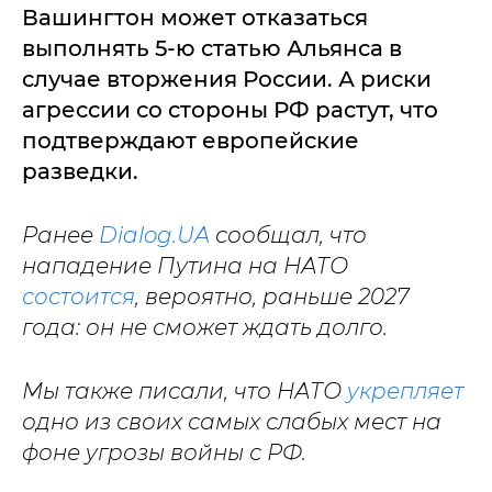
Вашингтон может отказаться
выполнять 5-ю статью Альянса в
случае вторжения России. А риски
агрессии со стороны РФ растут, что
подтверждают европейские
разведки.
Ранее
Dialog.UA
сообщал, что
нападение Путина на НАТО
состоится
, вероятно, раньше 2027
года: он не сможет ждать долго.
Мы также писали, что НАТО
укрепляет
одно из своих самых слабых мест на
фоне угрозы войны с РФ.