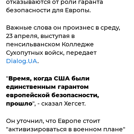
отказываются от роли гаранта
безопасности для Европы.
Важные слова он произнес в среду,
23 апреля, выступая в
пенсильванском Колледже
Сухопутных войск, передает
Dialog.UA
.
"
Время, когда США были
единственным гарантом
европейской безопасности,
прошло
", - сказал Хегсет.
Он уточнил, что Европе стоит
"активизироваться в военном плане"