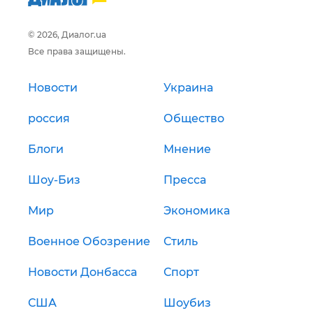
© 2026, Диалог.ua
Все права защищены.
Новости
Украина
россия
Общество
Блоги
Мнение
Шоу-Биз
Пресса
Мир
Экономика
Военное Обозрение
Стиль
Новости Донбасса
Спорт
США
Шоубиз