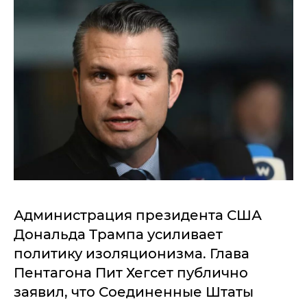
Администрация президента США
Дональда Трампа усиливает
политику изоляционизма. Глава
Пентагона Пит Хегсет публично
заявил, что Соединенные Штаты